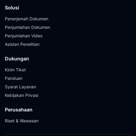
Solusi
Penerjemah Dokumen
Penjumlahan Dokumen
Penjumlahan Video
Asisten Penelitian
Dukungan
Kirim Tiket
Panduan
Syarat Layanan
Kebijakan Privasi
Perusahaan
Riset & Wawasan