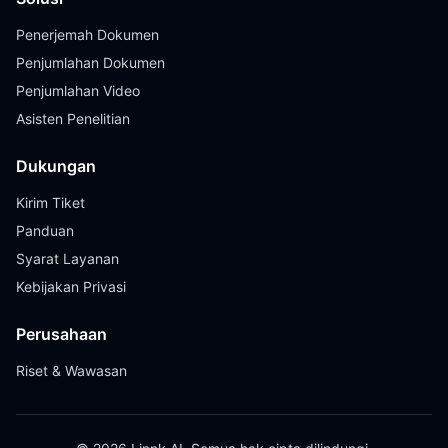
Penerjemah Dokumen
Penjumlahan Dokumen
Penjumlahan Video
Asisten Penelitian
Dukungan
Kirim Tiket
Panduan
Syarat Layanan
Kebijakan Privasi
Perusahaan
Riset & Wawasan