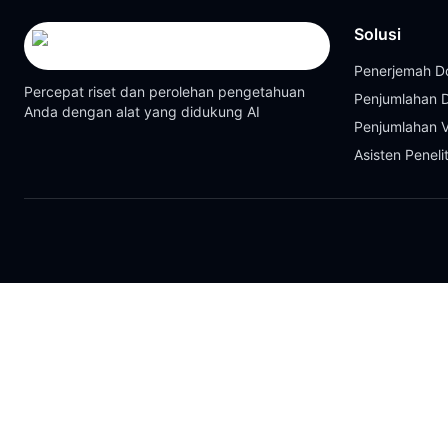
Solusi
Penerjemah 
Percepat riset dan perolehan pengetahuan
Penjumlahan
Anda dengan alat yang didukung AI
Penjumlahan 
Asisten Peneli