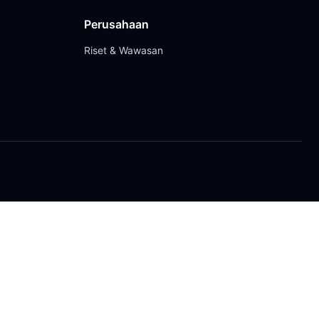
Perusahaan
Riset & Wawasan