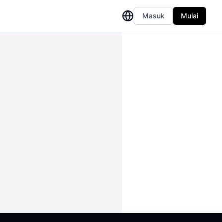
Masuk
Mulai