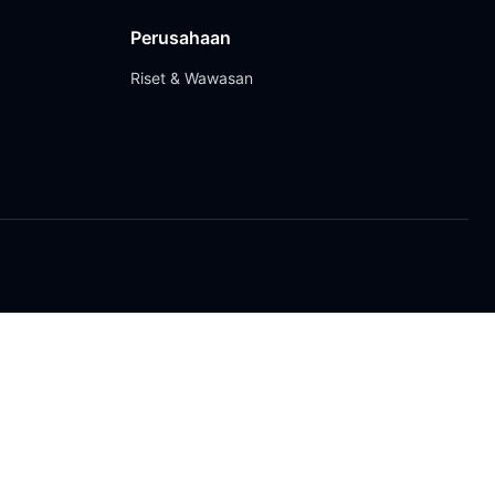
Perusahaan
Riset & Wawasan