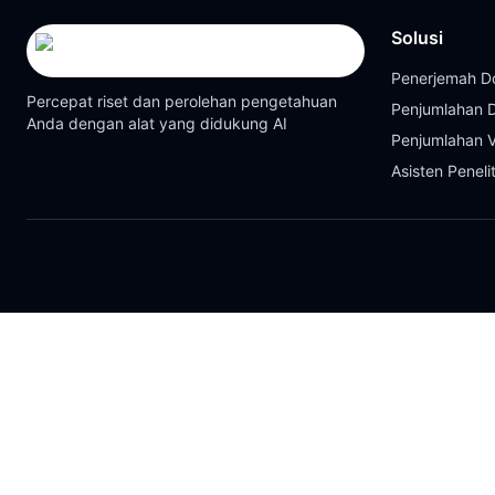
Solusi
Penerjemah 
Percepat riset dan perolehan pengetahuan
Penjumlahan
Anda dengan alat yang didukung AI
Penjumlahan 
Asisten Peneli