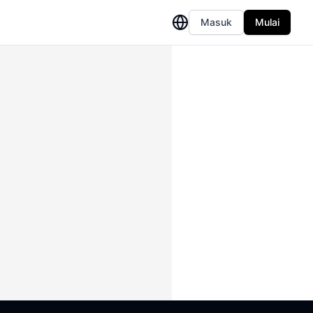
Masuk
Mulai