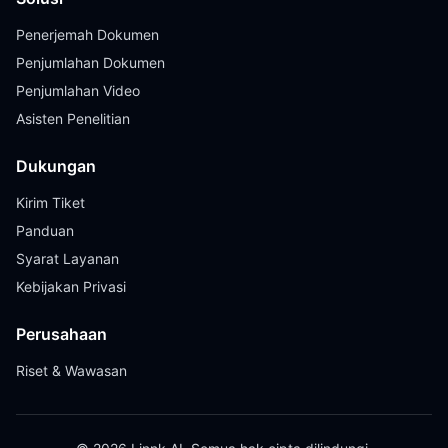
Penerjemah Dokumen
Penjumlahan Dokumen
Penjumlahan Video
Asisten Penelitian
Dukungan
Kirim Tiket
Panduan
Syarat Layanan
Kebijakan Privasi
Perusahaan
Riset & Wawasan