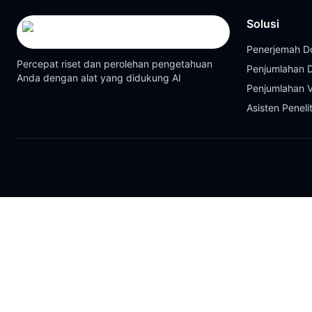
Solusi
Penerjemah 
Percepat riset dan perolehan pengetahuan
Penjumlahan
Anda dengan alat yang didukung AI
Penjumlahan 
Asisten Peneli