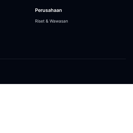
Perusahaan
Riset & Wawasan