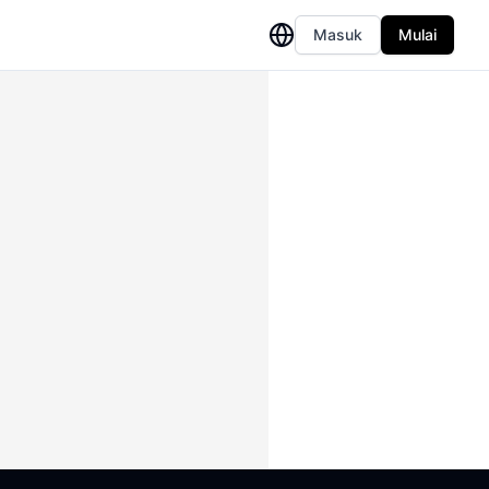
Masuk
Mulai