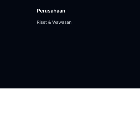
Perusahaan
Riset & Wawasan