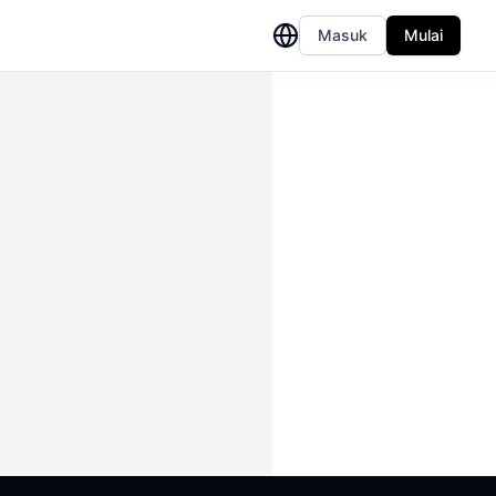
Masuk
Mulai