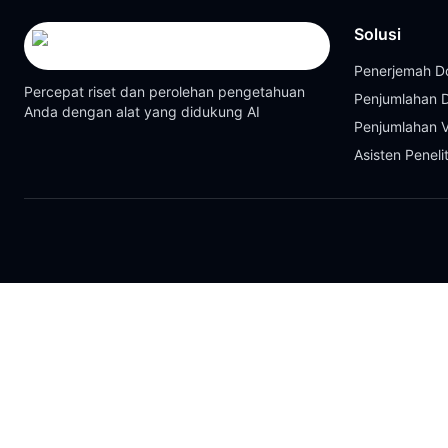
Solusi
Penerjemah 
Percepat riset dan perolehan pengetahuan
Penjumlahan
Anda dengan alat yang didukung AI
Penjumlahan 
Asisten Peneli