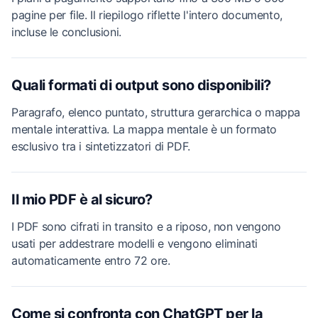
pagine per file. Il riepilogo riflette l'intero documento,
incluse le conclusioni.
Quali formati di output sono disponibili?
Paragrafo, elenco puntato, struttura gerarchica o mappa
mentale interattiva. La mappa mentale è un formato
esclusivo tra i sintetizzatori di PDF.
Il mio PDF è al sicuro?
I PDF sono cifrati in transito e a riposo, non vengono
usati per addestrare modelli e vengono eliminati
automaticamente entro 72 ore.
Come si confronta con ChatGPT per la