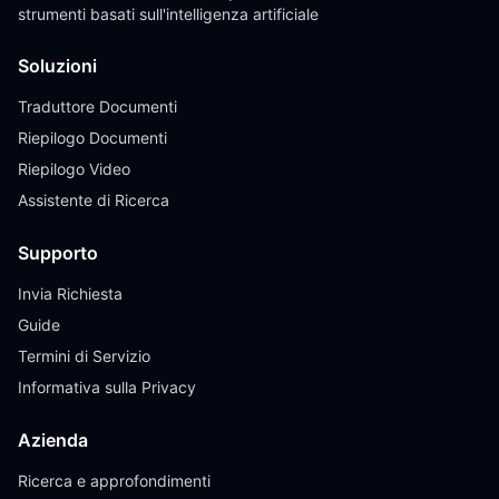
strumenti basati sull'intelligenza artificiale
Soluzioni
Traduttore Documenti
Riepilogo Documenti
Riepilogo Video
Assistente di Ricerca
Supporto
Invia Richiesta
Guide
Termini di Servizio
Informativa sulla Privacy
Azienda
Ricerca e approfondimenti