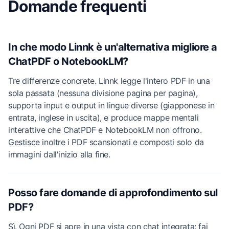
Domande frequenti
In che modo Linnk è un'alternativa migliore a
ChatPDF o NotebookLM?
Tre differenze concrete. Linnk legge l'intero PDF in una
sola passata (nessuna divisione pagina per pagina),
supporta input e output in lingue diverse (giapponese in
entrata, inglese in uscita), e produce mappe mentali
interattive che ChatPDF e NotebookLM non offrono.
Gestisce inoltre i PDF scansionati e composti solo da
immagini dall'inizio alla fine.
Posso fare domande di approfondimento sul
PDF?
Sì. Ogni PDF si apre in una vista con chat integrata: fai