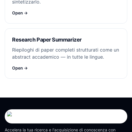
sintetizzarlo.
Open →
Research Paper Summarizer
Riepiloghi di paper completi strutturati come un
abstract accademico — in tutte le lingue.
Open →
Accelera la tua ricerca e l'acquisizione di conoscenza con