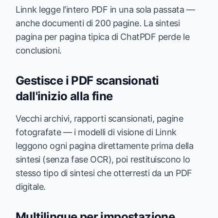
Linnk legge l'intero PDF in una sola passata —
anche documenti di 200 pagine. La sintesi
pagina per pagina tipica di ChatPDF perde le
conclusioni.
Gestisce i PDF scansionati
dall'inizio alla fine
Vecchi archivi, rapporti scansionati, pagine
fotografate — i modelli di visione di Linnk
leggono ogni pagina direttamente prima della
sintesi (senza fase OCR), poi restituiscono lo
stesso tipo di sintesi che otterresti da un PDF
digitale.
Multilingue per impostazione