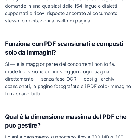
domande in una qualsiasi delle 154 lingue e dialetti
supportati e ricevi risposte ancorate al documento
stesso, con citazioni a livello di pagina.
Funziona con PDF scansionati e composti
solo da immagini?
Sì — e la maggior parte dei concorrenti non lo fa. I
modelli di visione di Linnk leggono ogni pagina
direttamente — senza fase OCR — così gli archivi
scansionati, le pagine fotografate e i PDF solo-immagine
funzionano tutti.
Qual è la dimensione massima del PDF che
può gestire?
I piani a pagamento supportano fino a 300 MB o 300