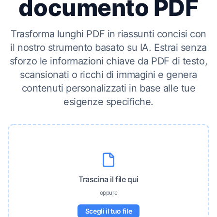
documento PDF
Trasforma lunghi PDF in riassunti concisi con
il nostro strumento basato su IA. Estrai senza
sforzo le informazioni chiave da PDF di testo,
scansionati o ricchi di immagini e genera
contenuti personalizzati in base alle tue
esigenze specifiche.
Trascina il file qui
oppure
Scegli il tuo file