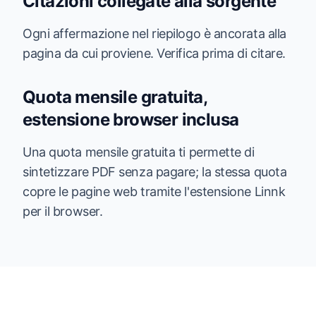
Citazioni collegate alla sorgente
Ogni affermazione nel riepilogo è ancorata alla
pagina da cui proviene. Verifica prima di citare.
Quota mensile gratuita,
estensione browser inclusa
Una quota mensile gratuita ti permette di
sintetizzare PDF senza pagare; la stessa quota
copre le pagine web tramite l'estensione Linnk
per il browser.