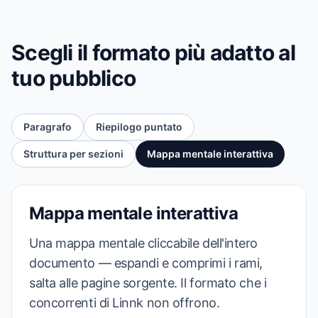
Scegli il formato più adatto al
tuo pubblico
Paragrafo
Riepilogo puntato
Struttura per sezioni
Mappa mentale interattiva
Mappa mentale interattiva
Una mappa mentale cliccabile dell'intero
documento — espandi e comprimi i rami,
salta alle pagine sorgente. Il formato che i
concorrenti di Linnk non offrono.