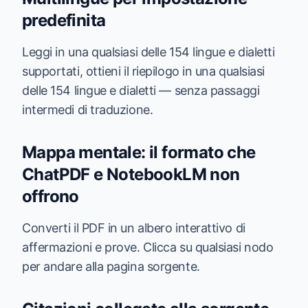
predefinita
Leggi in una qualsiasi delle 154 lingue e dialetti
supportati, ottieni il riepilogo in una qualsiasi
delle 154 lingue e dialetti — senza passaggi
intermedi di traduzione.
Mappa mentale: il formato che
ChatPDF e NotebookLM non
offrono
Converti il PDF in un albero interattivo di
affermazioni e prove. Clicca su qualsiasi nodo
per andare alla pagina sorgente.