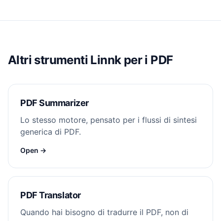
Altri strumenti Linnk per i PDF
PDF Summarizer
Lo stesso motore, pensato per i flussi di sintesi
generica di PDF.
Open →
PDF Translator
Quando hai bisogno di tradurre il PDF, non di