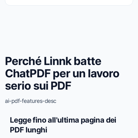
Perché Linnk batte
ChatPDF per un lavoro
serio sui PDF
ai-pdf-features-desc
Legge fino all'ultima pagina dei
PDF lunghi