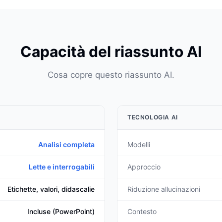
Capacità del riassunto AI
Cosa copre questo riassunto AI.
TECNOLOGIA AI
Analisi completa
Modelli
Lette e interrogabili
Approccio
Etichette, valori, didascalie
Riduzione allucinazioni
Incluse (PowerPoint)
Contesto