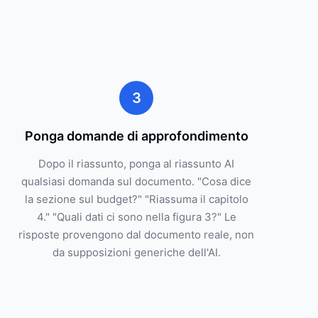
3
Ponga domande di approfondimento
Dopo il riassunto, ponga al riassunto AI
qualsiasi domanda sul documento. "Cosa dice
la sezione sul budget?" "Riassuma il capitolo
4." "Quali dati ci sono nella figura 3?" Le
risposte provengono dal documento reale, non
da supposizioni generiche dell'AI.