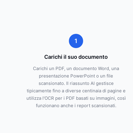
1
Carichi il suo documento
Carichi un PDF, un documento Word, una
presentazione PowerPoint o un file
scansionato. Il riassunto AI gestisce
tipicamente fino a diverse centinaia di pagine e
utilizza l'OCR per i PDF basati su immagini, così
funzionano anche i report scansionati.