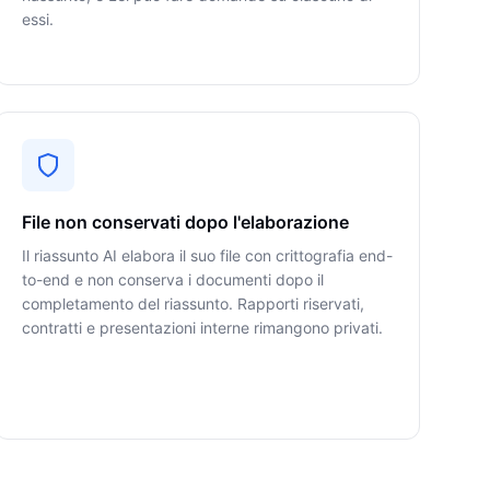
essi.
File non conservati dopo l'elaborazione
Il riassunto AI elabora il suo file con crittografia end-
to-end e non conserva i documenti dopo il
completamento del riassunto. Rapporti riservati,
contratti e presentazioni interne rimangono privati.