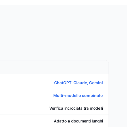
ChatGPT, Claude, Gemini
Multi-modello combinato
Verifica incrociata tra modelli
Adatto a documenti lunghi