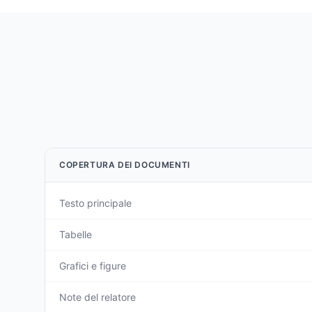
COPERTURA DEI DOCUMENTI
Testo principale
Tabelle
Grafici e figure
Note del relatore