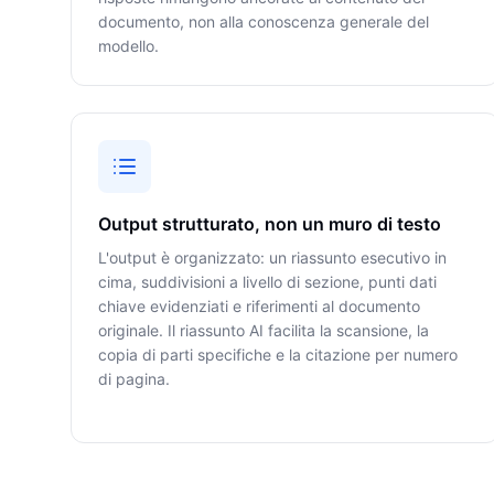
documento, non alla conoscenza generale del
modello.
Output strutturato, non un muro di testo
L'output è organizzato: un riassunto esecutivo in
cima, suddivisioni a livello di sezione, punti dati
chiave evidenziati e riferimenti al documento
originale. Il riassunto AI facilita la scansione, la
copia di parti specifiche e la citazione per numero
di pagina.