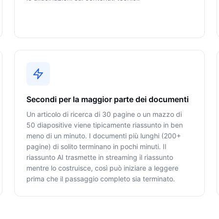
Secondi per la maggior parte dei documenti
Un articolo di ricerca di 30 pagine o un mazzo di
50 diapositive viene tipicamente riassunto in ben
meno di un minuto. I documenti più lunghi (200+
pagine) di solito terminano in pochi minuti. Il
riassunto AI trasmette in streaming il riassunto
mentre lo costruisce, così può iniziare a leggere
prima che il passaggio completo sia terminato.