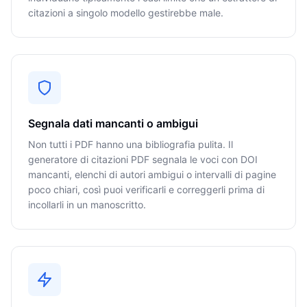
citazioni a singolo modello gestirebbe male.
Segnala dati mancanti o ambigui
Non tutti i PDF hanno una bibliografia pulita. Il
generatore di citazioni PDF segnala le voci con DOI
mancanti, elenchi di autori ambigui o intervalli di pagine
poco chiari, così puoi verificarli e correggerli prima di
incollarli in un manoscritto.