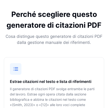
Perché scegliere questo
generatore di citazioni PDF
Cosa distingue questo generatore di citazioni PDF
dalla gestione manuale dei riferimenti.
Estrae citazioni nel testo e lista di riferimenti
Il generatore di citazioni PDF svolge entrambe le parti
del lavoro. Estrae ogni opera citata dalla sezione
bibliografica e abbina le citazioni nel testo come
«(Smith, 2023)» o «[12]» alle loro voci complete