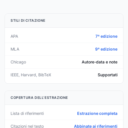
STILI DI CITAZIONE
APA
7ª edizione
MLA
9ª edizione
Chicago
Autore-data e note
IEEE, Harvard, BibTeX
Supportati
COPERTURA DELL'ESTRAZIONE
Lista di riferimenti
Estrazione completa
Citazioni nel testo
Abbinate ai riferimenti