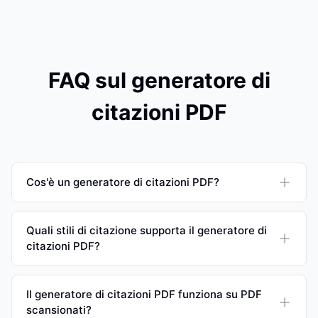
FAQ sul generatore di
citazioni PDF
Cos'è un generatore di citazioni PDF?
Quali stili di citazione supporta il generatore di
citazioni PDF?
Il generatore di citazioni PDF funziona su PDF
scansionati?