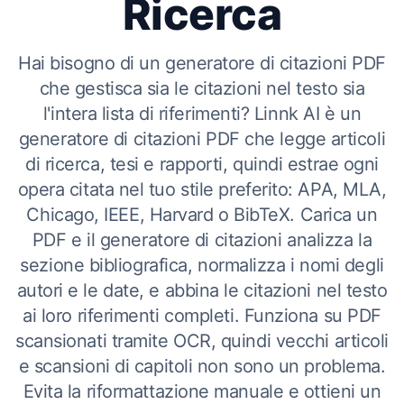
Ricerca
Hai bisogno di un generatore di citazioni PDF
che gestisca sia le citazioni nel testo sia
l'intera lista di riferimenti? Linnk AI è un
generatore di citazioni PDF che legge articoli
di ricerca, tesi e rapporti, quindi estrae ogni
opera citata nel tuo stile preferito: APA, MLA,
Chicago, IEEE, Harvard o BibTeX. Carica un
PDF e il generatore di citazioni analizza la
sezione bibliografica, normalizza i nomi degli
autori e le date, e abbina le citazioni nel testo
ai loro riferimenti completi. Funziona su PDF
scansionati tramite OCR, quindi vecchi articoli
e scansioni di capitoli non sono un problema.
Evita la riformattazione manuale e ottieni un