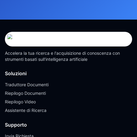
Accelera la tua ricerca e l'acquisizione di conoscenza con
strumenti basati sull'intelligenza artificiale
Soluzioni
Traduttore Documenti
Riepilogo Documenti
Riepilogo Video
Assistente di Ricerca
Supporto
Invia Richiesta