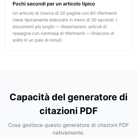
Pochi secondi per un articolo tipico
Un articolo di ricerca di 30 pagine con 80 riferimenti
viene tipicamente elaborato in meno di 30 secondi. I
documenti più lunghi — dissertazioni, articoli di
rassegna con centinaia di riferimenti — finiscono di
solito in un paio di minuti.
Capacità del generatore di
citazioni PDF
Cosa gestisce questo generatore di citazioni PDF
nativamente.