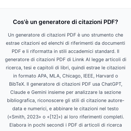
Cos'è un generatore di citazioni PDF?
Un generatore di citazioni PDF è uno strumento che
estrae citazioni ed elenchi di riferimenti da documenti
PDF e li riformatta in stili accademici standard. Il
generatore di citazioni PDF di Linnk AI legge articoli di
ricerca, tesi e capitoli di libri, quindi estrae le citazioni
in formato APA, MLA, Chicago, IEEE, Harvard o
BibTeX. Il generatore di citazioni PDF usa ChatGPT,
Claude e Gemini insieme per analizzare la sezione
bibliografica, riconoscere gli stili di citazione autore-
data e numerici, e abbinare le citazioni nel testo
(«Smith, 2023» o «[12]») ai loro riferimenti completi.
Elabora in pochi secondi i PDF di articoli di ricerca