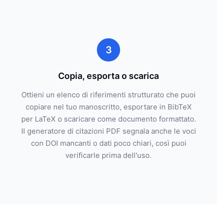
3
Copia, esporta o scarica
Ottieni un elenco di riferimenti strutturato che puoi
copiare nel tuo manoscritto, esportare in BibTeX
per LaTeX o scaricare come documento formattato.
Il generatore di citazioni PDF segnala anche le voci
con DOI mancanti o dati poco chiari, così puoi
verificarle prima dell'uso.