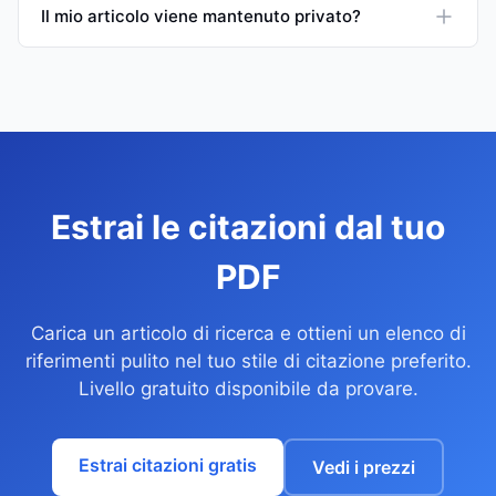
Il mio articolo viene mantenuto privato?
Estrai le citazioni dal tuo
PDF
Carica un articolo di ricerca e ottieni un elenco di
riferimenti pulito nel tuo stile di citazione preferito.
Livello gratuito disponibile da provare.
Estrai citazioni gratis
Vedi i prezzi