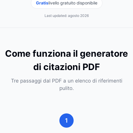
Gratis
livello gratuito disponibile
Last updated:
agosto 2026
Come funziona il generatore
di citazioni PDF
Tre passaggi dal PDF a un elenco di riferimenti
pulito.
1