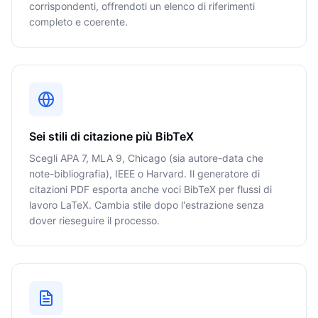
corrispondenti, offrendoti un elenco di riferimenti
completo e coerente.
Sei stili di citazione più BibTeX
Scegli APA 7, MLA 9, Chicago (sia autore-data che
note-bibliografia), IEEE o Harvard. Il generatore di
citazioni PDF esporta anche voci BibTeX per flussi di
lavoro LaTeX. Cambia stile dopo l'estrazione senza
dover rieseguire il processo.