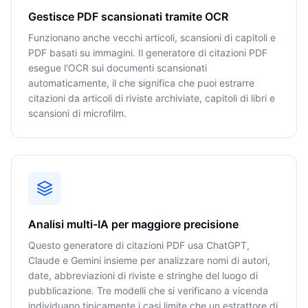
Gestisce PDF scansionati tramite OCR
Funzionano anche vecchi articoli, scansioni di capitoli e
PDF basati su immagini. Il generatore di citazioni PDF
esegue l'OCR sui documenti scansionati
automaticamente, il che significa che puoi estrarre
citazioni da articoli di riviste archiviate, capitoli di libri e
scansioni di microfilm.
Analisi multi-IA per maggiore precisione
Questo generatore di citazioni PDF usa ChatGPT,
Claude e Gemini insieme per analizzare nomi di autori,
date, abbreviazioni di riviste e stringhe del luogo di
pubblicazione. Tre modelli che si verificano a vicenda
individuano tipicamente i casi limite che un estrattore di