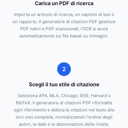
Carica un PDF di ricerca
Importa un articolo di ricerca, un capitolo di tesi o
un rapporto. Il generatore di citazioni PDF gestisce
PDF nativi e PDF scansionati; l'OCR si avvia
automaticamente sui file basati su immagini.
2
Scegli il tuo stile di citazione
Seleziona APA, MLA, Chicago, IEEE, Harvard o
BibTeX. Il generatore di citazioni PDF riformatta
ogni riferimento e abbina le citazioni nel testo alle
loro voci complete, normalizzando l'ordine degli
autori, le date e le abbreviazioni delle riviste.