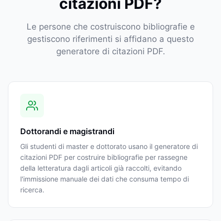
citazioni PDF?
Le persone che costruiscono bibliografie e
gestiscono riferimenti si affidano a questo
generatore di citazioni PDF.
Dottorandi e magistrandi
Gli studenti di master e dottorato usano il generatore di
citazioni PDF per costruire bibliografie per rassegne
della letteratura dagli articoli già raccolti, evitando
l'immissione manuale dei dati che consuma tempo di
ricerca.