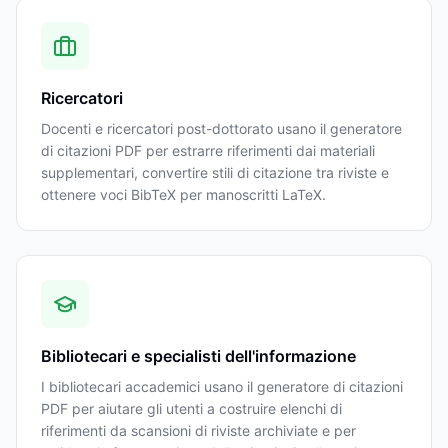
Ricercatori
Docenti e ricercatori post-dottorato usano il generatore
di citazioni PDF per estrarre riferimenti dai materiali
supplementari, convertire stili di citazione tra riviste e
ottenere voci BibTeX per manoscritti LaTeX.
Bibliotecari e specialisti dell'informazione
I bibliotecari accademici usano il generatore di citazioni
PDF per aiutare gli utenti a costruire elenchi di
riferimenti da scansioni di riviste archiviate e per