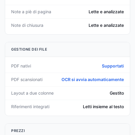
Note a piè di pagina
Lette e analizzate
Note di chiusura
Lette e analizzate
GESTIONE DEI FILE
PDF nativi
Supportati
PDF scansionati
OCR si avvia automaticamente
Layout a due colonne
Gestito
Riferimenti integrati
Letti insieme al testo
PREZZI