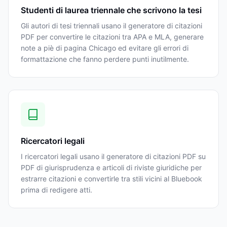
Studenti di laurea triennale che scrivono la tesi
Gli autori di tesi triennali usano il generatore di citazioni
PDF per convertire le citazioni tra APA e MLA, generare
note a piè di pagina Chicago ed evitare gli errori di
formattazione che fanno perdere punti inutilmente.
Ricercatori legali
I ricercatori legali usano il generatore di citazioni PDF su
PDF di giurisprudenza e articoli di riviste giuridiche per
estrarre citazioni e convertirle tra stili vicini al Bluebook
prima di redigere atti.