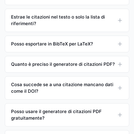
Estrae le citazioni nel testo o solo la lista di
riferimenti?
Posso esportare in BibTeX per LaTeX?
Quanto è preciso il generatore di citazioni PDF?
Cosa succede se a una citazione mancano dati
come il DOI?
Posso usare il generatore di citazioni PDF
gratuitamente?