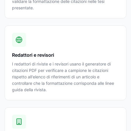
validare la formattazione delle citazioni nelle tesi
presentate.
Redattori e revisori
I redattori di riviste e i revisori usano il generatore di
citazioni PDF per verificare a campione le citazioni
rispetto all'elenco di riferimenti di un articolo e
controllare che la formattazione corrisponda alle linee
guida della rivista.