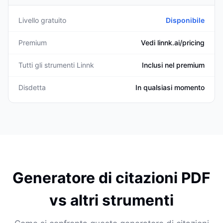
Livello gratuito
Disponibile
Premium
Vedi linnk.ai/pricing
Tutti gli strumenti Linnk
Inclusi nel premium
Disdetta
In qualsiasi momento
Generatore di citazioni PDF
vs altri strumenti