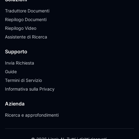
Traduttore Documenti
Riepilogo Documenti
Riepilogo Video
Assistente di Ricerca
Supporto
Invia Richiesta
Guide
Termini di Servizio
Informativa sulla Privacy
Azienda
Ricerca e approfondimenti