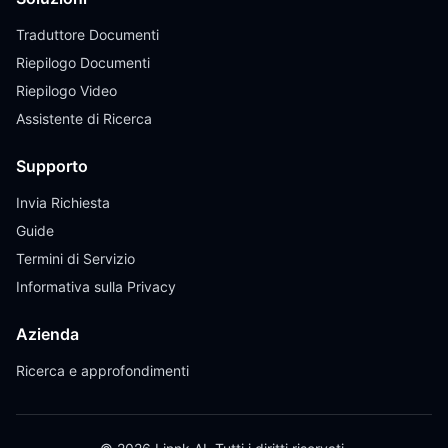
Traduttore Documenti
Riepilogo Documenti
Riepilogo Video
Assistente di Ricerca
Supporto
Invia Richiesta
Guide
Termini di Servizio
Informativa sulla Privacy
Azienda
Ricerca e approfondimenti