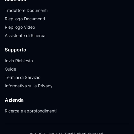
Traduttore Documenti
Riepilogo Documenti
Riepilogo Video
Assistente di Ricerca
Supporto
Invia Richiesta
Guide
Termini di Servizio
Informativa sulla Privacy
Azienda
Ricerca e approfondimenti