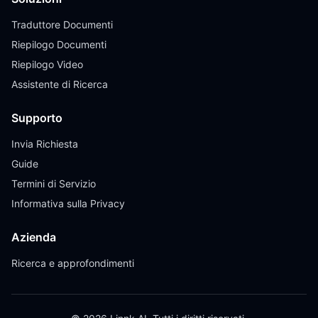
Traduttore Documenti
Riepilogo Documenti
Riepilogo Video
Assistente di Ricerca
Supporto
Invia Richiesta
Guide
Termini di Servizio
Informativa sulla Privacy
Azienda
Ricerca e approfondimenti