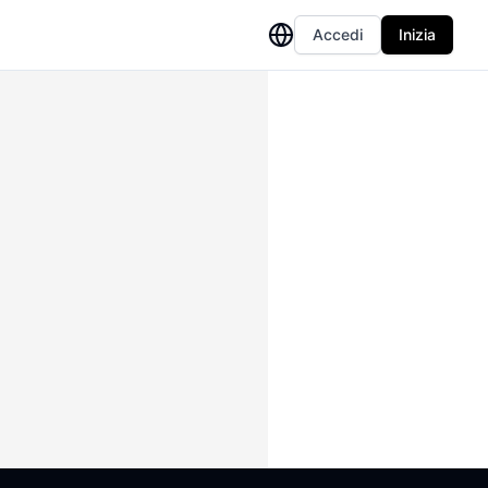
Accedi
Inizia