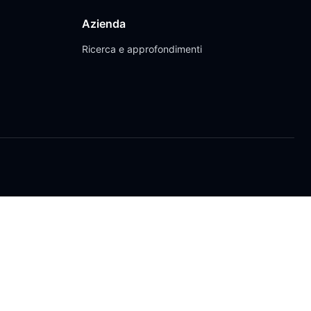
Azienda
Ricerca e approfondimenti