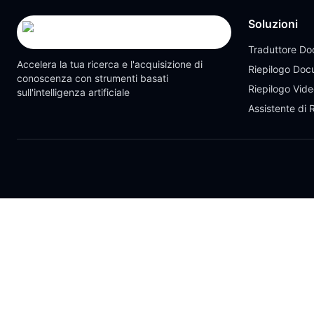
Soluzioni
Traduttore Do
Accelera la tua ricerca e l'acquisizione di
Riepilogo Doc
conoscenza con strumenti basati
Riepilogo Vid
sull'intelligenza artificiale
Assistente di 