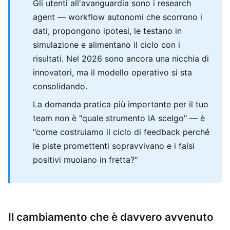
Gli utenti all'avanguardia sono i research
agent — workflow autonomi che scorrono i
dati, propongono ipotesi, le testano in
simulazione e alimentano il ciclo con i
risultati. Nel 2026 sono ancora una nicchia di
innovatori, ma il modello operativo si sta
consolidando.
La domanda pratica più importante per il tuo
team non è "quale strumento IA scelgo" — è
"come costruiamo il ciclo di feedback perché
le piste promettenti sopravvivano e i falsi
positivi muoiano in fretta?"
Il cambiamento che è davvero avvenuto