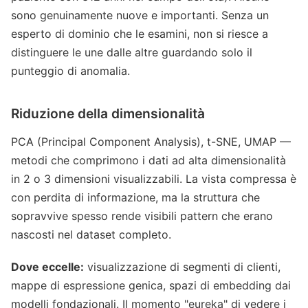
sono genuinamente nuove e importanti. Senza un
esperto di dominio che le esamini, non si riesce a
distinguere le une dalle altre guardando solo il
punteggio di anomalia.
Riduzione della dimensionalità
PCA (Principal Component Analysis), t-SNE, UMAP —
metodi che comprimono i dati ad alta dimensionalità
in 2 o 3 dimensioni visualizzabili. La vista compressa è
con perdita di informazione, ma la struttura che
sopravvive spesso rende visibili pattern che erano
nascosti nel dataset completo.
Dove eccelle:
visualizzazione di segmenti di clienti,
mappe di espressione genica, spazi di embedding dai
modelli fondazionali. Il momento "eureka" di vedere i