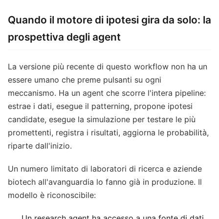
Quando il motore di ipotesi gira da solo: la
prospettiva degli agent
La versione più recente di questo workflow non ha un
essere umano che preme pulsanti su ogni
meccanismo. Ha un agent che scorre l'intera pipeline:
estrae i dati, esegue il patterning, propone ipotesi
candidate, esegue la simulazione per testare le più
promettenti, registra i risultati, aggiorna le probabilità,
riparte dall'inizio.
Un numero limitato di laboratori di ricerca e aziende
biotech all'avanguardia lo fanno già in produzione. Il
modello è riconoscibile:
Un research agent ha accesso a una fonte di dati