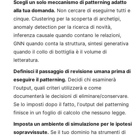
Scegli un solo meccanismo di patterning adatto
alla tua domanda.
Non cercare di eseguirne tutti e
cinque. Clustering per la scoperta di archetipi,
anomaly detection per la ricerca di novità,
inferenza causale quando contano le relazioni,
GNN quando conta la struttura, sintesi generativa
quando il collo di bottiglia è il volume di
letteratura.
Definisci il passaggio di revisione umana prima di
eseguire il patterning.
Decidi chi esaminerà
l'output, quali criteri utilizzerà e come
documenterà le decisioni di eliminare/conservare.
Se lo imposti dopo il fatto, l'output del patterning
finisce in un foglio di calcolo che nessuno legge.
Imposta un ambiente di simulazione per le ipotesi
sopravvissute.
Se il tuo dominio ha strumenti di