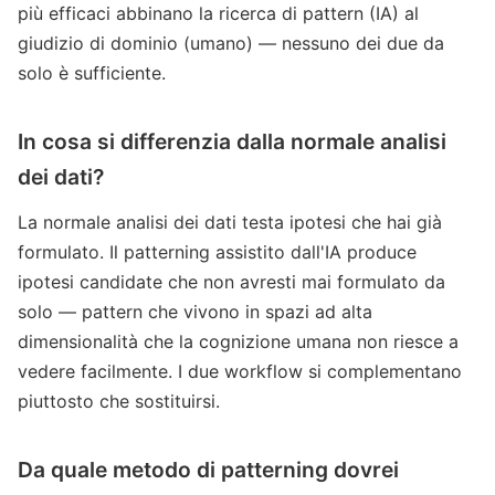
più efficaci abbinano la ricerca di pattern (IA) al
giudizio di dominio (umano) — nessuno dei due da
solo è sufficiente.
In cosa si differenzia dalla normale analisi
dei dati?
La normale analisi dei dati testa ipotesi che hai già
formulato. Il patterning assistito dall'IA produce
ipotesi candidate che non avresti mai formulato da
solo — pattern che vivono in spazi ad alta
dimensionalità che la cognizione umana non riesce a
vedere facilmente. I due workflow si complementano
piuttosto che sostituirsi.
Da quale metodo di patterning dovrei