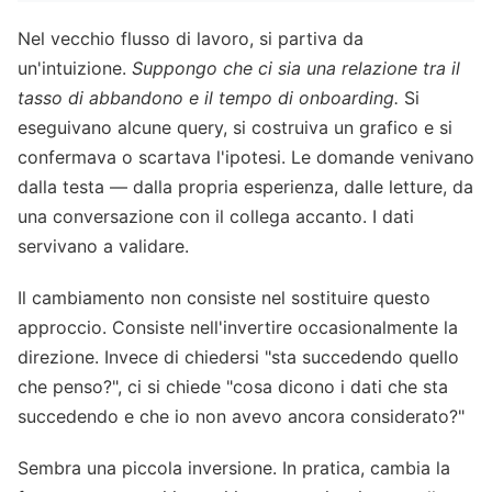
Nel vecchio flusso di lavoro, si partiva da
un'intuizione.
Suppongo che ci sia una relazione tra il
tasso di abbandono e il tempo di onboarding.
Si
eseguivano alcune query, si costruiva un grafico e si
confermava o scartava l'ipotesi. Le domande venivano
dalla testa — dalla propria esperienza, dalle letture, da
una conversazione con il collega accanto. I dati
servivano a validare.
Il cambiamento non consiste nel sostituire questo
approccio. Consiste nell'invertire occasionalmente la
direzione. Invece di chiedersi "sta succedendo quello
che penso?", ci si chiede "cosa dicono i dati che sta
succedendo e che io non avevo ancora considerato?"
Sembra una piccola inversione. In pratica, cambia la