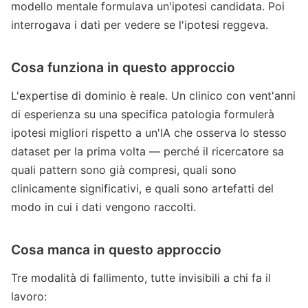
modello mentale formulava un'ipotesi candidata. Poi
interrogava i dati per vedere se l'ipotesi reggeva.
Cosa funziona in questo approccio
L'expertise di dominio è reale. Un clinico con vent'anni
di esperienza su una specifica patologia formulerà
ipotesi migliori rispetto a un'IA che osserva lo stesso
dataset per la prima volta — perché il ricercatore sa
quali pattern sono già compresi, quali sono
clinicamente significativi, e quali sono artefatti del
modo in cui i dati vengono raccolti.
Cosa manca in questo approccio
Tre modalità di fallimento, tutte invisibili a chi fa il
lavoro: