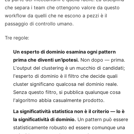
che separa i team che ottengono valore da questo
workflow da quelli che ne escono a pezzi è il
passaggio di controllo umano.
Tre regole:
Un esperto di dominio esamina ogni pattern
prima che diventi un'ipotesi.
Non dopo — prima.
L'output del clustering è un mucchio di candidati;
l'esperto di dominio è il filtro che decide quali
cluster significano qualcosa nel dominio reale.
Senza questo filtro, si pubblica qualunque cosa
l'algoritmo abbia casualmente prodotto.
La significatività statistica non è il criterio — lo è
la significatività di dominio.
Un pattern può essere
statisticamente robusto ed essere comunque una