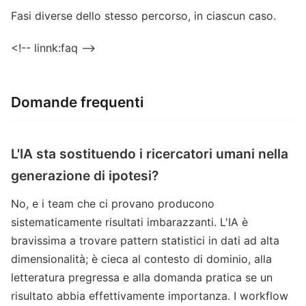
Fasi diverse dello stesso percorso, in ciascun caso.
<!-- linnk:faq -->
Domande frequenti
L'IA sta sostituendo i ricercatori umani nella
generazione di ipotesi?
No, e i team che ci provano producono
sistematicamente risultati imbarazzanti. L'IA è
bravissima a trovare pattern statistici in dati ad alta
dimensionalità; è cieca al contesto di dominio, alla
letteratura pregressa e alla domanda pratica se un
risultato abbia effettivamente importanza. I workflow