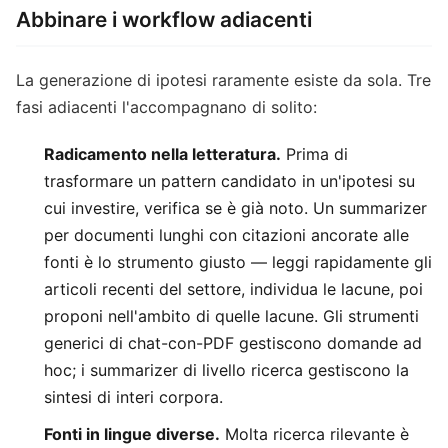
Abbinare i workflow adiacenti
La generazione di ipotesi raramente esiste da sola. Tre
fasi adiacenti l'accompagnano di solito:
Radicamento nella letteratura.
Prima di
trasformare un pattern candidato in un'ipotesi su
cui investire, verifica se è già noto. Un summarizer
per documenti lunghi con citazioni ancorate alle
fonti è lo strumento giusto — leggi rapidamente gli
articoli recenti del settore, individua le lacune, poi
proponi nell'ambito di quelle lacune. Gli strumenti
generici di chat-con-PDF gestiscono domande ad
hoc; i summarizer di livello ricerca gestiscono la
sintesi di interi corpora.
Fonti in lingue diverse.
Molta ricerca rilevante è