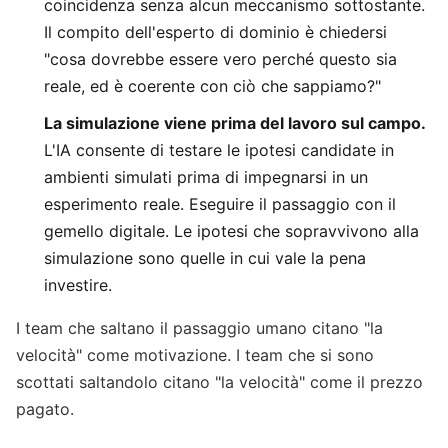
coincidenza senza alcun meccanismo sottostante.
Il compito dell'esperto di dominio è chiedersi
"cosa dovrebbe essere vero perché questo sia
reale, ed è coerente con ciò che sappiamo?"
La simulazione viene prima del lavoro sul campo.
L'IA consente di testare le ipotesi candidate in
ambienti simulati prima di impegnarsi in un
esperimento reale. Eseguire il passaggio con il
gemello digitale. Le ipotesi che sopravvivono alla
simulazione sono quelle in cui vale la pena
investire.
I team che saltano il passaggio umano citano "la
velocità" come motivazione. I team che si sono
scottati saltandolo citano "la velocità" come il prezzo
pagato.