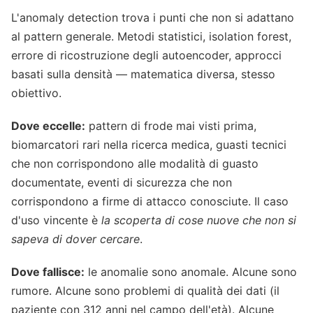
L'anomaly detection trova i punti che non si adattano
al pattern generale. Metodi statistici, isolation forest,
errore di ricostruzione degli autoencoder, approcci
basati sulla densità — matematica diversa, stesso
obiettivo.
Dove eccelle:
pattern di frode mai visti prima,
biomarcatori rari nella ricerca medica, guasti tecnici
che non corrispondono alle modalità di guasto
documentate, eventi di sicurezza che non
corrispondono a firme di attacco conosciute. Il caso
d'uso vincente è
la scoperta di cose nuove che non si
sapeva di dover cercare
.
Dove fallisce:
le anomalie sono anomale. Alcune sono
rumore. Alcune sono problemi di qualità dei dati (il
paziente con 312 anni nel campo dell'età). Alcune