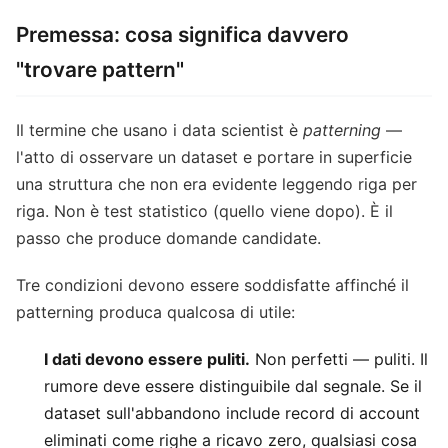
Premessa: cosa significa davvero
"trovare pattern"
Il termine che usano i data scientist è
patterning
—
l'atto di osservare un dataset e portare in superficie
una struttura che non era evidente leggendo riga per
riga. Non è test statistico (quello viene dopo). È il
passo che produce domande candidate.
Tre condizioni devono essere soddisfatte affinché il
patterning produca qualcosa di utile:
I dati devono essere puliti.
Non perfetti — puliti. Il
rumore deve essere distinguibile dal segnale. Se il
dataset sull'abbandono include record di account
eliminati come righe a ricavo zero, qualsiasi cosa