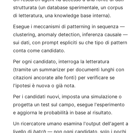
strutturata (un database sperimentale, un corpus
di letteratura, una knowledge base interna).
Esegue i meccanismi di patterning in sequenza —
clustering, anomaly detection, inferenza causale —
sui dati, con prompt espliciti su che tipo di pattern
conta come candidato.
Per ogni candidato, interroga la letteratura
(tramite un summarizer per documenti lunghi con
citazioni ancorate alle fonti) per verificare se
l'ipotesi è nuova o già nota.
Per i candidati nuovi, imposta una simulazione o
progetta un test sul campo, esegue l'esperimento
e aggiorna le probabilità in base al risultato.
Un ricercatore umano esamina l'output dell'agent a
livello di
batch
— non ogni candidato, solo i pochi