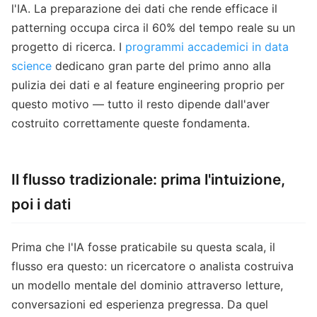
l'IA. La preparazione dei dati che rende efficace il
patterning occupa circa il 60% del tempo reale su un
progetto di ricerca. I
programmi accademici in data
science
dedicano gran parte del primo anno alla
pulizia dei dati e al feature engineering proprio per
questo motivo — tutto il resto dipende dall'aver
costruito correttamente queste fondamenta.
Il flusso tradizionale: prima l'intuizione,
poi i dati
Prima che l'IA fosse praticabile su questa scala, il
flusso era questo: un ricercatore o analista costruiva
un modello mentale del dominio attraverso letture,
conversazioni ed esperienza pregressa. Da quel