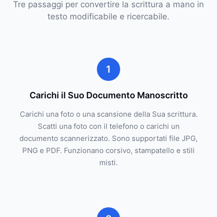
Tre passaggi per convertire la scrittura a mano in
testo modificabile e ricercabile.
1
Carichi il Suo Documento Manoscritto
Carichi una foto o una scansione della Sua scrittura.
Scatti una foto con il telefono o carichi un
documento scannerizzato. Sono supportati file JPG,
PNG e PDF. Funzionano corsivo, stampatello e stili
misti.