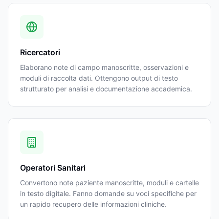
Ricercatori
Elaborano note di campo manoscritte, osservazioni e
moduli di raccolta dati. Ottengono output di testo
strutturato per analisi e documentazione accademica.
Operatori Sanitari
Convertono note paziente manoscritte, moduli e cartelle
in testo digitale. Fanno domande su voci specifiche per
un rapido recupero delle informazioni cliniche.