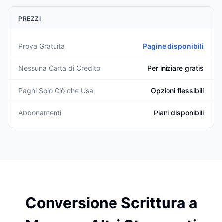
PREZZI
Prova Gratuita
Pagine disponibili
Nessuna Carta di Credito
Per iniziare gratis
Paghi Solo Ciò che Usa
Opzioni flessibili
Abbonamenti
Piani disponibili
Conversione Scrittura a