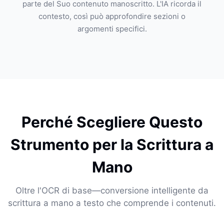
parte del Suo contenuto manoscritto. L'IA ricorda il
contesto, così può approfondire sezioni o
argomenti specifici.
Perché Scegliere Questo
Strumento per la Scrittura a
Mano
Oltre l'OCR di base—conversione intelligente da
scrittura a mano a testo che comprende i contenuti.