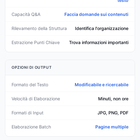
testo
Capacità Q&A
Faccia domande sui contenuti
Rilevamento della Struttura
Identifica l'organizzazione
Estrazione Punti Chiave
Trova informazioni importanti
OPZIONI DI OUTPUT
Formato del Testo
Modificabile e ricercabile
Velocità di Elaborazione
Minuti, non ore
Formati di Input
JPG, PNG, PDF
Elaborazione Batch
Pagine multiple