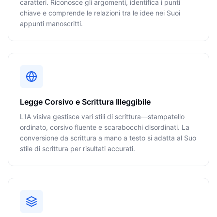
caratteri. Riconosce gli argomenti, identifica i punti
chiave e comprende le relazioni tra le idee nei Suoi
appunti manoscritti.
Legge Corsivo e Scrittura Illeggibile
L'IA visiva gestisce vari stili di scrittura—stampatello
ordinato, corsivo fluente e scarabocchi disordinati. La
conversione da scrittura a mano a testo si adatta al Suo
stile di scrittura per risultati accurati.