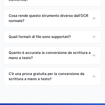
Cosa rende questo strumento diverso dall'OCR
normale?
Quali formati di file sono supportati?
Quanto è accurata la conversione da scrittura a
mano a testo?
C'è una prova gratuita per la conversione da
scrittura a mano a testo?