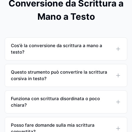
Conversione da Scrittura a
Mano a Testo
Cos'è la conversione da scrittura a mano a
testo?
Questo strumento può convertire la scrittura
corsiva in testo?
Funziona con scrittura disordinata o poco
chiara?
Posso fare domande sulla mia scrittura
convertita?