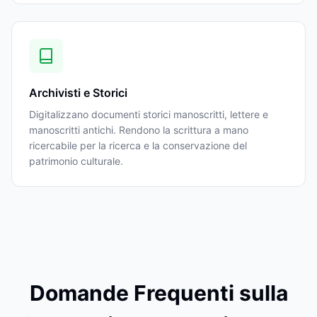
Archivisti e Storici
Digitalizzano documenti storici manoscritti, lettere e
manoscritti antichi. Rendono la scrittura a mano
ricercabile per la ricerca e la conservazione del
patrimonio culturale.
Domande Frequenti sulla