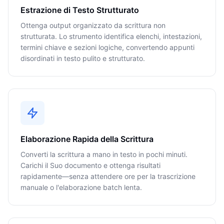
Estrazione di Testo Strutturato
Ottenga output organizzato da scrittura non
strutturata. Lo strumento identifica elenchi, intestazioni,
termini chiave e sezioni logiche, convertendo appunti
disordinati in testo pulito e strutturato.
Elaborazione Rapida della Scrittura
Converti la scrittura a mano in testo in pochi minuti.
Carichi il Suo documento e ottenga risultati
rapidamente—senza attendere ore per la trascrizione
manuale o l'elaborazione batch lenta.