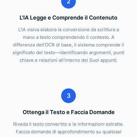
2
L'IA Legge e Comprende il Contenuto
L'IA visiva elabora la conversione da scrittura a
mano a testo comprendendo il contesto. A
differenza dell'OCR di base, il sistema comprende il
significato del testo—identificando argomenti, punti
chiave e relazioni all'interno dei Suoi appunti.
3
Ottenga il Testo e Faccia Domande
Riveda il testo convertito e le informazioni estratte.
Faccia domande di approfondimento su qualsiasi