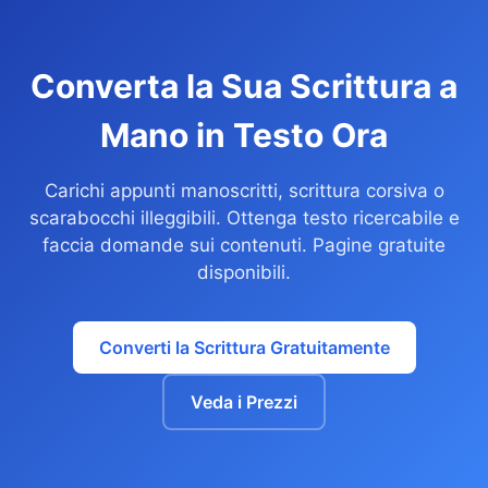
Converta la Sua Scrittura a
Mano in Testo Ora
Carichi appunti manoscritti, scrittura corsiva o
scarabocchi illeggibili. Ottenga testo ricercabile e
faccia domande sui contenuti. Pagine gratuite
disponibili.
Converti la Scrittura Gratuitamente
Veda i Prezzi