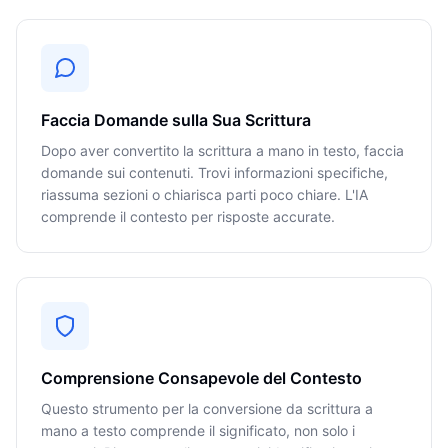
Faccia Domande sulla Sua Scrittura
Dopo aver convertito la scrittura a mano in testo, faccia
domande sui contenuti. Trovi informazioni specifiche,
riassuma sezioni o chiarisca parti poco chiare. L'IA
comprende il contesto per risposte accurate.
Comprensione Consapevole del Contesto
Questo strumento per la conversione da scrittura a
mano a testo comprende il significato, non solo i