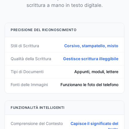
scrittura a mano in testo digitale.
PRECISIONE DEL RICONOSCIMENTO
Stili di Scrittura
Corsivo, stampatello, misto
Qualità della Scrittura
Gestisce scrittura illeggibile
Tipi di Documenti
Appunti, moduli, lettere
Fonti delle Immagini
Funzionano le foto del telefono
FUNZIONALITÀ INTELLIGENTI
Comprensione del Contesto
Capisce il significato del