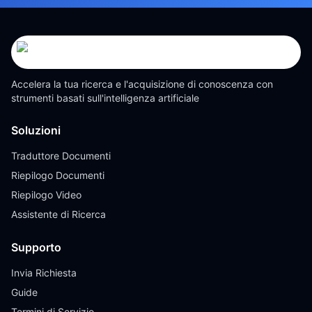
Accelera la tua ricerca e l'acquisizione di conoscenza con
strumenti basati sull'intelligenza artificiale
Soluzioni
Traduttore Documenti
Riepilogo Documenti
Riepilogo Video
Assistente di Ricerca
Supporto
Invia Richiesta
Guide
Termini di Servizio