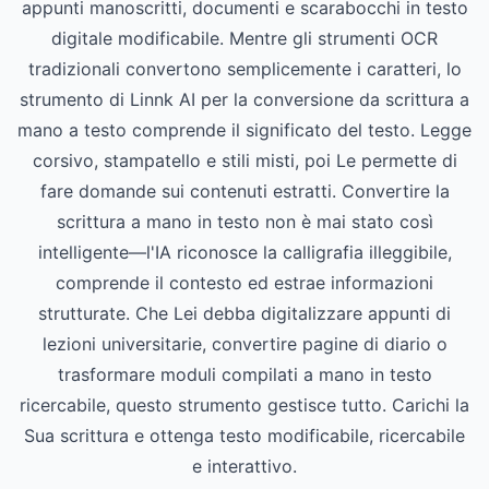
appunti manoscritti, documenti e scarabocchi in testo
digitale modificabile. Mentre gli strumenti OCR
tradizionali convertono semplicemente i caratteri, lo
strumento di Linnk AI per la conversione da scrittura a
mano a testo comprende il significato del testo. Legge
corsivo, stampatello e stili misti, poi Le permette di
fare domande sui contenuti estratti. Convertire la
scrittura a mano in testo non è mai stato così
intelligente—l'IA riconosce la calligrafia illeggibile,
comprende il contesto ed estrae informazioni
strutturate. Che Lei debba digitalizzare appunti di
lezioni universitarie, convertire pagine di diario o
trasformare moduli compilati a mano in testo
ricercabile, questo strumento gestisce tutto. Carichi la
Sua scrittura e ottenga testo modificabile, ricercabile
e interattivo.