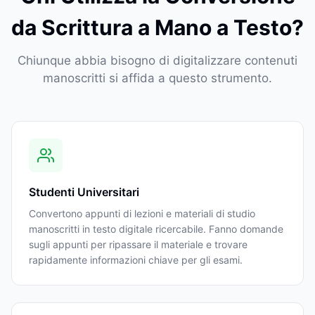
da Scrittura a Mano a Testo?
Chiunque abbia bisogno di digitalizzare contenuti
manoscritti si affida a questo strumento.
Studenti Universitari
Convertono appunti di lezioni e materiali di studio
manoscritti in testo digitale ricercabile. Fanno domande
sugli appunti per ripassare il materiale e trovare
rapidamente informazioni chiave per gli esami.