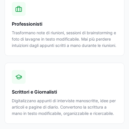
Professionisti
Trasformano note di riunioni, sessioni di brainstorming e
foto di lavagne in testo modificabile. Mai più perdere
intuizioni dagli appunti scritti a mano durante le riunioni.
Scrittori e Giornalisti
Digitalizzano appunti di interviste manoscritte, idee per
articoli e pagine di diario. Convertono la scrittura a
mano in testo modificabile, organizzabile e ricercabile.