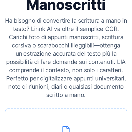
Manoscritti
Ha bisogno di convertire la scrittura a mano in
testo? Linnk AI va oltre il semplice OCR.
Carichi foto di appunti manoscritti, scrittura
corsiva o scarabocchi illeggibili—ottenga
un'estrazione accurata del testo più la
possibilità di fare domande sui contenuti. L'IA
comprende il contesto, non solo i caratteri.
Perfetto per digitalizzare appunti universitari,
note di riunioni, diari o qualsiasi documento
scritto a mano.