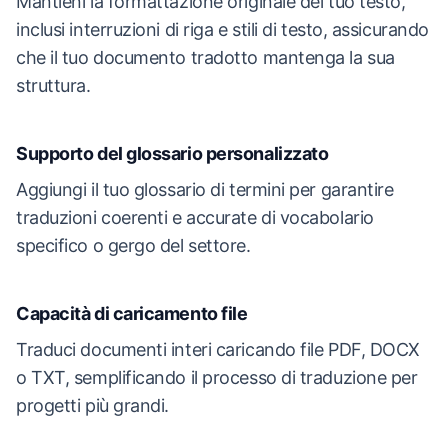
Mantieni la formattazione originale del tuo testo,
inclusi interruzioni di riga e stili di testo, assicurando
che il tuo documento tradotto mantenga la sua
struttura.
Supporto del glossario personalizzato
Aggiungi il tuo glossario di termini per garantire
traduzioni coerenti e accurate di vocabolario
specifico o gergo del settore.
Capacità di caricamento file
Traduci documenti interi caricando file PDF, DOCX
o TXT, semplificando il processo di traduzione per
progetti più grandi.