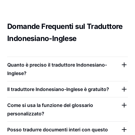
Domande Frequenti sul Traduttore
Indonesiano-Inglese
Quanto è preciso il traduttore Indonesiano-
Inglese?
Il traduttore Indonesiano-Inglese è gratuito?
Come si usa la funzione del glossario
personalizzato?
Posso tradurre documenti interi con questo