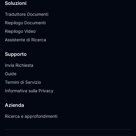
Soluzioni
Traduttore Documenti
Riepilogo Documenti
Riepilogo Video
Assistente di Ricerca
Supporto
Invia Richiesta
Guide
Termini di Servizio
Informativa sulla Privacy
Azienda
Ricerca e approfondimenti