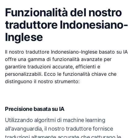
Funzionalità del nostro
traduttore Indonesiano-
Inglese
Il nostro traduttore Indonesiano-Inglese basato su IA
offre una gamma di funzionalità avanzate per
garantire traduzioni accurate, efficienti e
personalizzabili. Ecco le funzionalità chiave che
distinguono il nostro strumento:
Precisione basata su IA
Utilizzando algoritmi di machine learning
all'avanguardia, il nostro traduttore fornisce
traduzioni altamente accurate che catturano le