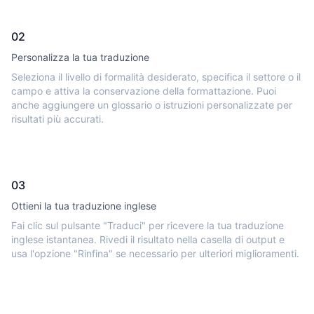
02
Personalizza la tua traduzione
Seleziona il livello di formalità desiderato, specifica il settore o il
campo e attiva la conservazione della formattazione. Puoi
anche aggiungere un glossario o istruzioni personalizzate per
risultati più accurati.
03
Ottieni la tua traduzione inglese
Fai clic sul pulsante "Traduci" per ricevere la tua traduzione
inglese istantanea. Rivedi il risultato nella casella di output e
usa l'opzione "Rinfina" se necessario per ulteriori miglioramenti.