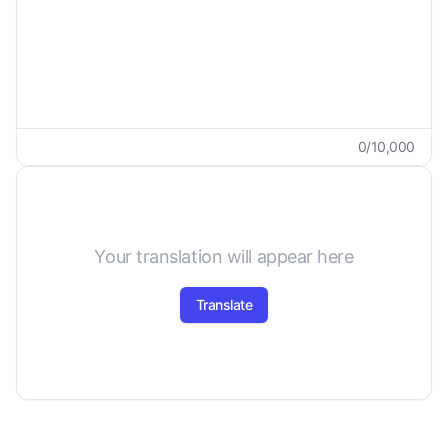
0
/
10,000
Your translation will appear here
Translate