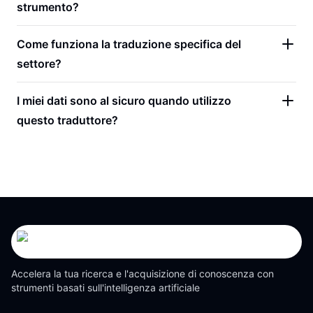
strumento?
Come funziona la traduzione specifica del
settore?
I miei dati sono al sicuro quando utilizzo
questo traduttore?
Accelera la tua ricerca e l'acquisizione di conoscenza con
strumenti basati sull'intelligenza artificiale