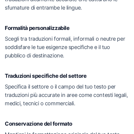
sfumature di entrambe le lingue.
Formalità personalizzabile
Scegli tra traduzioni formali, informali o neutre per
soddisfare le tue esigenze specifiche e il tuo
pubblico di destinazione.
Traduzioni specifiche del settore
Specifica il settore o il campo del tuo testo per
traduzioni più accurate in aree come contesti legali,
medici, tecnici o commerciali.
Conservazione del formato