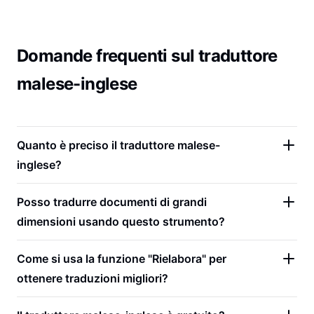
Domande frequenti sul traduttore
malese-inglese
Quanto è preciso il traduttore malese-
inglese?
Posso tradurre documenti di grandi
dimensioni usando questo strumento?
Come si usa la funzione "Rielabora" per
ottenere traduzioni migliori?