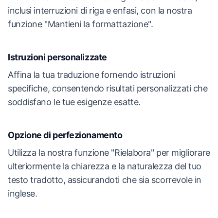
inclusi interruzioni di riga e enfasi, con la nostra
funzione "Mantieni la formattazione".
Istruzioni personalizzate
Affina la tua traduzione fornendo istruzioni
specifiche, consentendo risultati personalizzati che
soddisfano le tue esigenze esatte.
Opzione di perfezionamento
Utilizza la nostra funzione "Rielabora" per migliorare
ulteriormente la chiarezza e la naturalezza del tuo
testo tradotto, assicurandoti che sia scorrevole in
inglese.