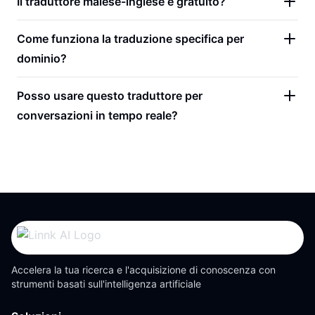
Il traduttore malese-inglese è gratuito?
Come funziona la traduzione specifica per
dominio?
Posso usare questo traduttore per
conversazioni in tempo reale?
Accelera la tua ricerca e l'acquisizione di conoscenza con
strumenti basati sull'intelligenza artificiale