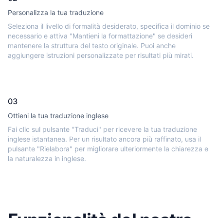
Personalizza la tua traduzione
Seleziona il livello di formalità desiderato, specifica il dominio se
necessario e attiva "Mantieni la formattazione" se desideri
mantenere la struttura del testo originale. Puoi anche
aggiungere istruzioni personalizzate per risultati più mirati.
03
Ottieni la tua traduzione inglese
Fai clic sul pulsante "Traduci" per ricevere la tua traduzione
inglese istantanea. Per un risultato ancora più raffinato, usa il
pulsante "Rielabora" per migliorare ulteriormente la chiarezza e
la naturalezza in inglese.