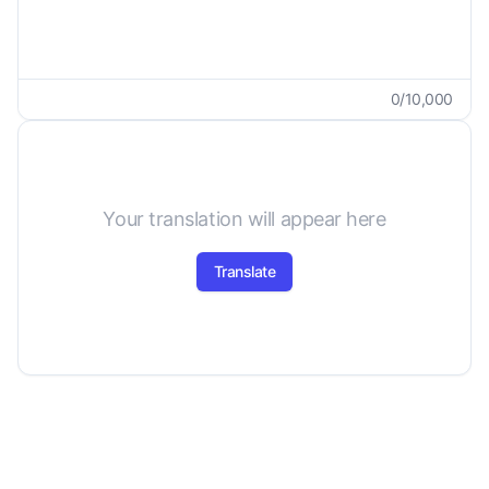
0
/
10,000
Your translation will appear here
Translate