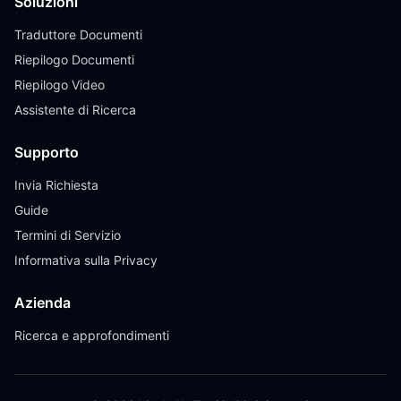
Soluzioni
Traduttore Documenti
Riepilogo Documenti
Riepilogo Video
Assistente di Ricerca
Supporto
Invia Richiesta
Guide
Termini di Servizio
Informativa sulla Privacy
Azienda
Ricerca e approfondimenti