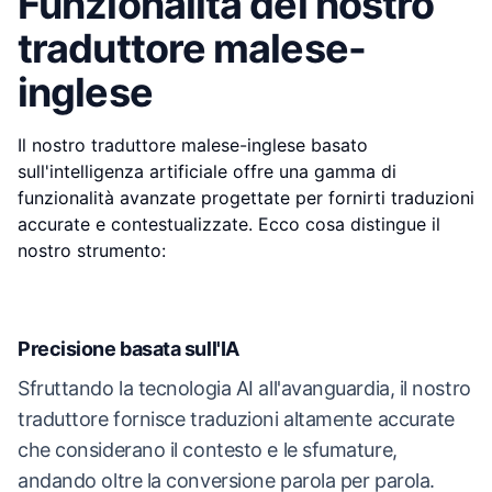
Funzionalità del nostro
traduttore malese-
inglese
Il nostro traduttore malese-inglese basato
sull'intelligenza artificiale offre una gamma di
funzionalità avanzate progettate per fornirti traduzioni
accurate e contestualizzate. Ecco cosa distingue il
nostro strumento:
Precisione basata sull'IA
Sfruttando la tecnologia AI all'avanguardia, il nostro
traduttore fornisce traduzioni altamente accurate
che considerano il contesto e le sfumature,
andando oltre la conversione parola per parola.