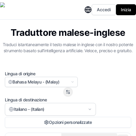
Accedi
Inizia
Traduttore malese-inglese
Traduci istantaneamente il testo malese in inglese con il nostro potente
strumento basato sull'intelligenza artificiale. Veloce, preciso e gratuito.
Lingua di origine
Bahasa Melayu - (Malay)
Lingua di destinazione
Italiano - (Italian)
Opzioni personalizzate