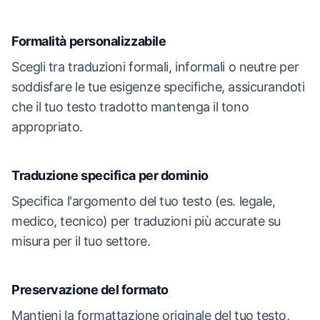
Formalità personalizzabile
Scegli tra traduzioni formali, informali o neutre per
soddisfare le tue esigenze specifiche, assicurandoti
che il tuo testo tradotto mantenga il tono
appropriato.
Traduzione specifica per dominio
Specifica l'argomento del tuo testo (es. legale,
medico, tecnico) per traduzioni più accurate su
misura per il tuo settore.
Preservazione del formato
Mantieni la formattazione originale del tuo testo,