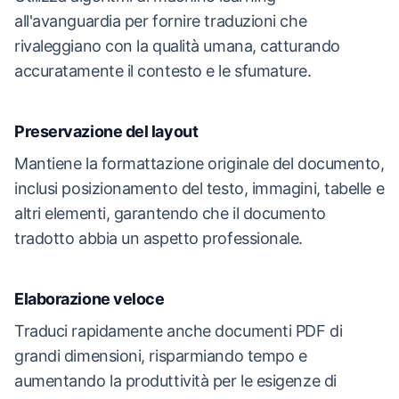
all'avanguardia per fornire traduzioni che
rivaleggiano con la qualità umana, catturando
accuratamente il contesto e le sfumature.
Preservazione del layout
Mantiene la formattazione originale del documento,
inclusi posizionamento del testo, immagini, tabelle e
altri elementi, garantendo che il documento
tradotto abbia un aspetto professionale.
Elaborazione veloce
Traduci rapidamente anche documenti PDF di
grandi dimensioni, risparmiando tempo e
aumentando la produttività per le esigenze di