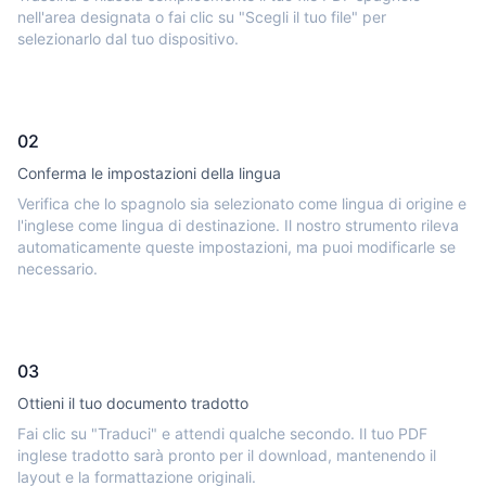
nell'area designata o fai clic su "Scegli il tuo file" per
selezionarlo dal tuo dispositivo.
02
Conferma le impostazioni della lingua
Verifica che lo spagnolo sia selezionato come lingua di origine e
l'inglese come lingua di destinazione. Il nostro strumento rileva
automaticamente queste impostazioni, ma puoi modificarle se
necessario.
03
Ottieni il tuo documento tradotto
Fai clic su "Traduci" e attendi qualche secondo. Il tuo PDF
inglese tradotto sarà pronto per il download, mantenendo il
layout e la formattazione originali.