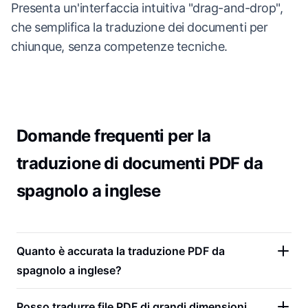
Presenta un'interfaccia intuitiva "drag-and-drop",
che semplifica la traduzione dei documenti per
chiunque, senza competenze tecniche.
Domande frequenti per la
traduzione di documenti PDF da
spagnolo a inglese
Quanto è accurata la traduzione PDF da
spagnolo a inglese?
Posso tradurre file PDF di grandi dimensioni