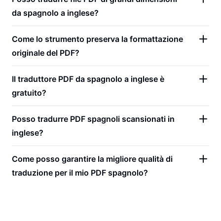
da spagnolo a inglese?
Come lo strumento preserva la formattazione
originale del PDF?
Il traduttore PDF da spagnolo a inglese è
gratuito?
Posso tradurre PDF spagnoli scansionati in
inglese?
Come posso garantire la migliore qualità di
traduzione per il mio PDF spagnolo?