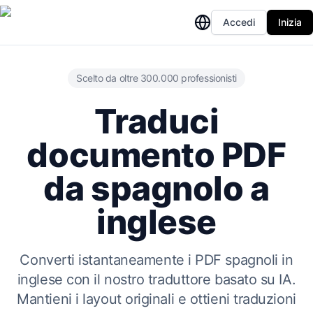
Accedi
Inizia
Scelto da oltre 300.000 professionisti
Traduci
documento PDF
da spagnolo a
inglese
Converti istantaneamente i PDF spagnoli in
inglese con il nostro traduttore basato su IA.
Mantieni i layout originali e ottieni traduzioni