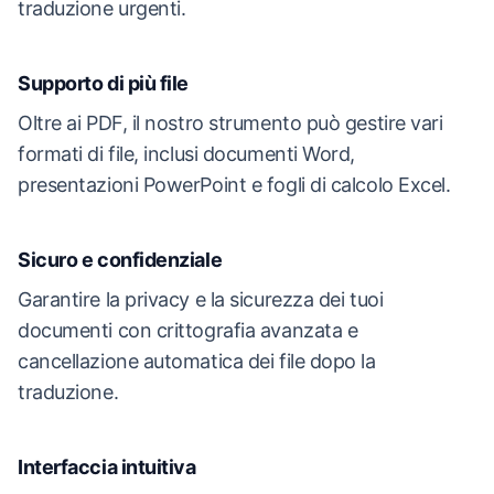
traduzione urgenti.
Supporto di più file
Oltre ai PDF, il nostro strumento può gestire vari
formati di file, inclusi documenti Word,
presentazioni PowerPoint e fogli di calcolo Excel.
Sicuro e confidenziale
Garantire la privacy e la sicurezza dei tuoi
documenti con crittografia avanzata e
cancellazione automatica dei file dopo la
traduzione.
Interfaccia intuitiva