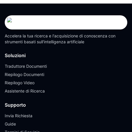
Accelera la tua ricerca e l'acquisizione di conoscenza con
strumenti basati sull'intelligenza artificiale
Soluzioni
Traduttore Documenti
Riepilogo Documenti
Riepilogo Video
Assistente di Ricerca
Supporto
Invia Richiesta
Guide