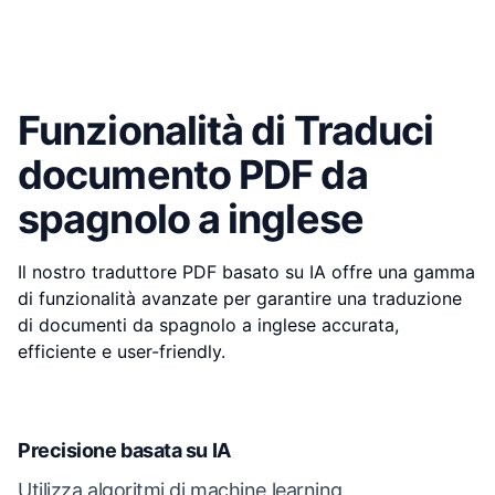
Funzionalità di Traduci
documento PDF da
spagnolo a inglese
Il nostro traduttore PDF basato su IA offre una gamma
di funzionalità avanzate per garantire una traduzione
di documenti da spagnolo a inglese accurata,
efficiente e user-friendly.
Precisione basata su IA
Utilizza algoritmi di machine learning