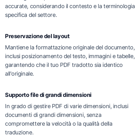
accurate, considerando il contesto e la terminologia
specifica del settore.
Preservazione del layout
Mantiene la formattazione originale del documento,
inclusi posizionamento del testo, immagini e tabelle,
garantendo che il tuo PDF tradotto sia identico
all'originale.
Supporto file di grandi dimensioni
In grado di gestire PDF di varie dimensioni, inclusi
documenti di grandi dimensioni, senza
compromettere la velocità o la qualità della
traduzione.