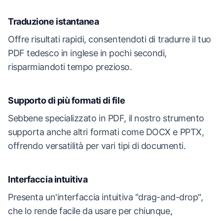
Traduzione istantanea
Offre risultati rapidi, consentendoti di tradurre il tuo
PDF tedesco in inglese in pochi secondi,
risparmiandoti tempo prezioso.
Supporto di più formati di file
Sebbene specializzato in PDF, il nostro strumento
supporta anche altri formati come DOCX e PPTX,
offrendo versatilità per vari tipi di documenti.
Interfaccia intuitiva
Presenta un'interfaccia intuitiva "drag-and-drop",
che lo rende facile da usare per chiunque,