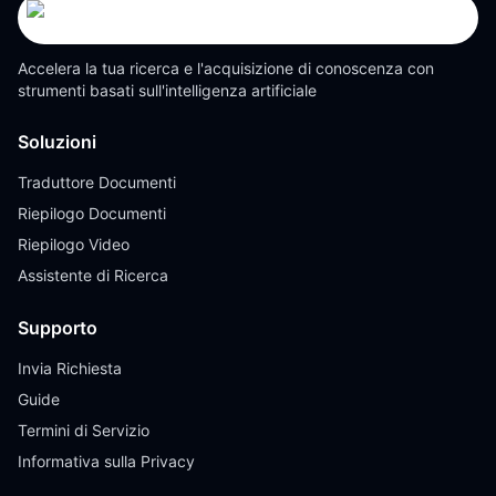
Accelera la tua ricerca e l'acquisizione di conoscenza con
strumenti basati sull'intelligenza artificiale
Soluzioni
Traduttore Documenti
Riepilogo Documenti
Riepilogo Video
Assistente di Ricerca
Supporto
Invia Richiesta
Guide
Termini di Servizio
Informativa sulla Privacy