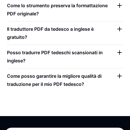
Come lo strumento preserva la formattazione
PDF originale?
Il traduttore PDF da tedesco a inglese è
gratuito?
Posso tradurre PDF tedeschi scansionati in
inglese?
Come posso garantire la migliore qualità di
traduzione per il mio PDF tedesco?