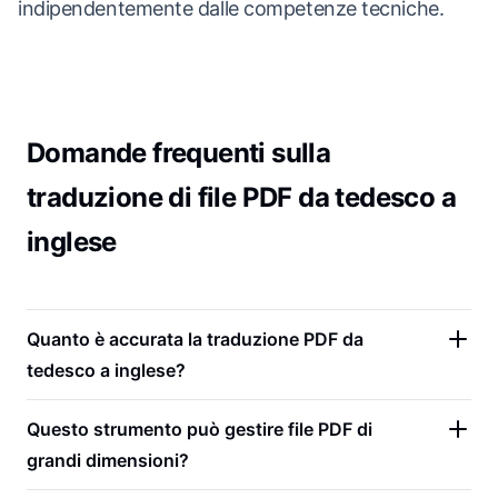
indipendentemente dalle competenze tecniche.
Domande frequenti sulla
traduzione di file PDF da tedesco a
inglese
Quanto è accurata la traduzione PDF da
tedesco a inglese?
Questo strumento può gestire file PDF di
grandi dimensioni?