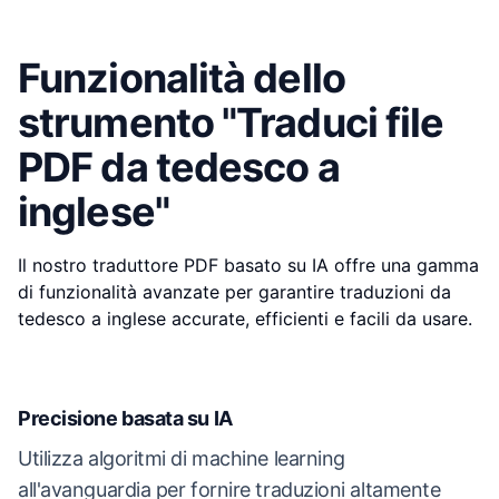
Funzionalità dello
strumento "Traduci file
PDF da tedesco a
inglese"
Il nostro traduttore PDF basato su IA offre una gamma
di funzionalità avanzate per garantire traduzioni da
tedesco a inglese accurate, efficienti e facili da usare.
Precisione basata su IA
Utilizza algoritmi di machine learning
all'avanguardia per fornire traduzioni altamente