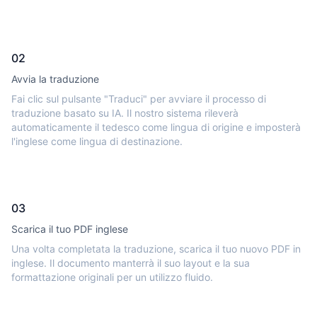
02
Avvia la traduzione
Fai clic sul pulsante "Traduci" per avviare il processo di
traduzione basato su IA. Il nostro sistema rileverà
automaticamente il tedesco come lingua di origine e imposterà
l'inglese come lingua di destinazione.
03
Scarica il tuo PDF inglese
Una volta completata la traduzione, scarica il tuo nuovo PDF in
inglese. Il documento manterrà il suo layout e la sua
formattazione originali per un utilizzo fluido.