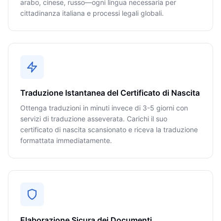
arabo, cinese, russo—ogni lingua necessaria per
cittadinanza italiana e processi legali globali.
Traduzione Istantanea del Certificato di Nascita
Ottenga traduzioni in minuti invece di 3-5 giorni con
servizi di traduzione asseverata. Carichi il suo
certificato di nascita scansionato e riceva la traduzione
formattata immediatamente.
Elaborazione Sicura dei Documenti