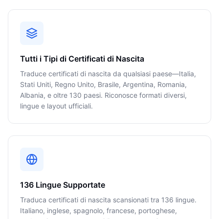
Tutti i Tipi di Certificati di Nascita
Traduce certificati di nascita da qualsiasi paese—Italia,
Stati Uniti, Regno Unito, Brasile, Argentina, Romania,
Albania, e oltre 130 paesi. Riconosce formati diversi,
lingue e layout ufficiali.
136 Lingue Supportate
Traduca certificati di nascita scansionati tra 136 lingue.
Italiano, inglese, spagnolo, francese, portoghese,