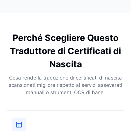
Perché Scegliere Questo
Traduttore di Certificati di
Nascita
Cosa rende la traduzione di certificati di nascita
scansionati migliore rispetto ai servizi asseverati
manuali o strumenti OCR di base.