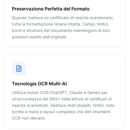
Preservazione Perfetta del Formato
Quando traduce un certificato di nascita scansionato,
tutta la formattazione rimane intatta. Campi, timbri,
bordi e struttura del documento mantengono le loro
posizioni esatte dall'originale.
Tecnologia OCR Multi-AI
Utilizza motori OCR ChatGPT, Claude e Gemini per
un'accuratezza del 99%+ nella lettura di certificati di
nascita scansionati. Gestisce testi sbiaditi, timbri, note
scritte a mano e layout complessi che altri strumenti
OCR non rilevano.