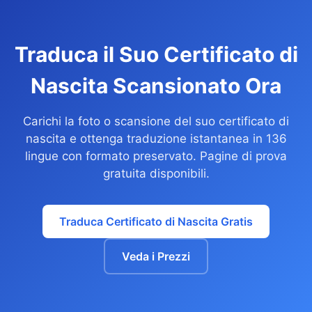
Traduca il Suo Certificato di
Nascita Scansionato Ora
Carichi la foto o scansione del suo certificato di
nascita e ottenga traduzione istantanea in 136
lingue con formato preservato. Pagine di prova
gratuita disponibili.
Traduca Certificato di Nascita Gratis
Veda i Prezzi