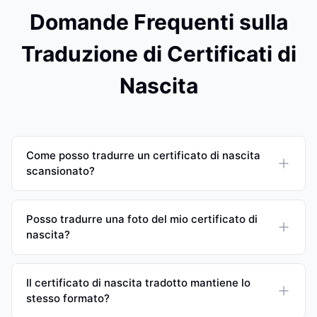
Domande Frequenti sulla
Traduzione di Certificati di
Nascita
Come posso tradurre un certificato di nascita
scansionato?
Posso tradurre una foto del mio certificato di
nascita?
Il certificato di nascita tradotto mantiene lo
stesso formato?