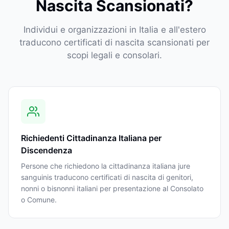
Nascita Scansionati?
Individui e organizzazioni in Italia e all'estero
traducono certificati di nascita scansionati per
scopi legali e consolari.
Richiedenti Cittadinanza Italiana per
Discendenza
Persone che richiedono la cittadinanza italiana jure
sanguinis traducono certificati di nascita di genitori,
nonni o bisnonni italiani per presentazione al Consolato
o Comune.