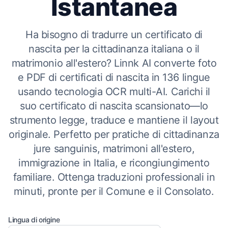
Istantanea
Ha bisogno di tradurre un certificato di
nascita per la cittadinanza italiana o il
matrimonio all'estero? Linnk AI converte foto
e PDF di certificati di nascita in 136 lingue
usando tecnologia OCR multi-AI. Carichi il
suo certificato di nascita scansionato—lo
strumento legge, traduce e mantiene il layout
originale. Perfetto per pratiche di cittadinanza
jure sanguinis, matrimoni all'estero,
immigrazione in Italia, e ricongiungimento
familiare. Ottenga traduzioni professionali in
minuti, pronte per il Comune e il Consolato.
Lingua di origine