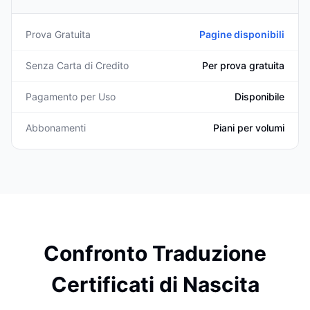
Prova Gratuita
Pagine disponibili
Senza Carta di Credito
Per prova gratuita
Pagamento per Uso
Disponibile
Abbonamenti
Piani per volumi
Confronto Traduzione
Certificati di Nascita