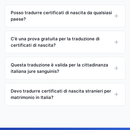
Posso tradurre certificati di nascita da qualsiasi
paese?
C'è una prova gratuita per la traduzione di
certificati di nascita?
Questa traduzione è valida per la cittadinanza
italiana jure sanguinis?
Devo tradurre certificati di nascita stranieri per
matrimonio in Italia?