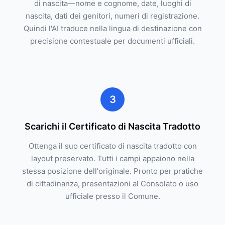
di nascita—nome e cognome, date, luoghi di
nascita, dati dei genitori, numeri di registrazione.
Quindi l'AI traduce nella lingua di destinazione con
precisione contestuale per documenti ufficiali.
3
Scarichi il Certificato di Nascita Tradotto
Ottenga il suo certificato di nascita tradotto con
layout preservato. Tutti i campi appaiono nella
stessa posizione dell'originale. Pronto per pratiche
di cittadinanza, presentazioni al Consolato o uso
ufficiale presso il Comune.