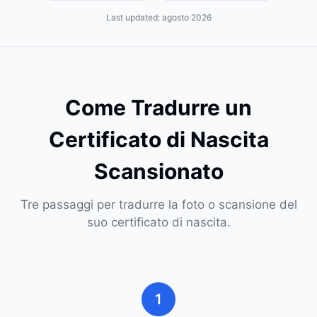
Last updated:
agosto 2026
Come Tradurre un
Certificato di Nascita
Scansionato
Tre passaggi per tradurre la foto o scansione del
suo certificato di nascita.
1