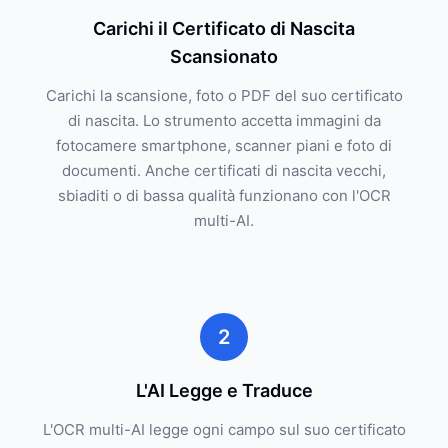
Carichi il Certificato di Nascita
Scansionato
Carichi la scansione, foto o PDF del suo certificato
di nascita. Lo strumento accetta immagini da
fotocamere smartphone, scanner piani e foto di
documenti. Anche certificati di nascita vecchi,
sbiaditi o di bassa qualità funzionano con l'OCR
multi-AI.
2
L'AI Legge e Traduce
L'OCR multi-AI legge ogni campo sul suo certificato