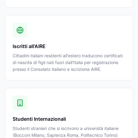
Iscritti all'AIRE
Cittadini italiani residenti all'estero traducono certificati
di nascita di figli nati fuori dall'Italia per registrazione
presso il Consolato italiano e iscrizione AIRE.
Studenti Internazionali
Studenti stranieri che si iscrivono a università italiane
(Bocconi Milano, Sapienza Roma, Politecnico Torino)