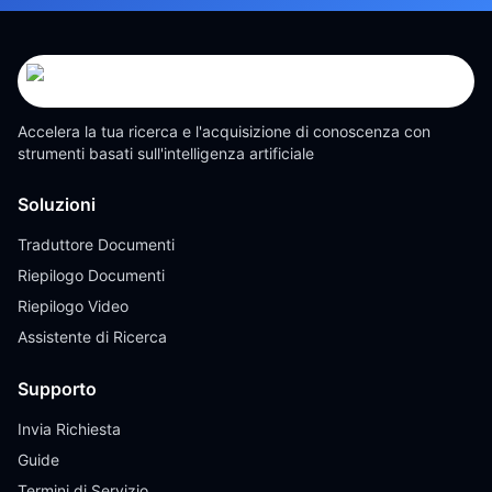
Accelera la tua ricerca e l'acquisizione di conoscenza con
strumenti basati sull'intelligenza artificiale
Soluzioni
Traduttore Documenti
Riepilogo Documenti
Riepilogo Video
Assistente di Ricerca
Supporto
Invia Richiesta
Guide
Termini di Servizio