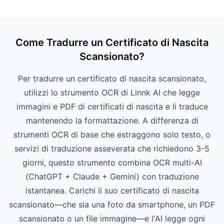
Come Tradurre un Certificato di Nascita
Scansionato?
Per tradurre un certificato di nascita scansionato,
utilizzi lo strumento OCR di Linnk AI che legge
immagini e PDF di certificati di nascita e li traduce
mantenendo la formattazione. A differenza di
strumenti OCR di base che estraggono solo testo, o
servizi di traduzione asseverata che richiedono 3-5
giorni, questo strumento combina OCR multi-AI
(ChatGPT + Claude + Gemini) con traduzione
istantanea. Carichi il suo certificato di nascita
scansionato—che sia una foto da smartphone, un PDF
scansionato o un file immagine—e l'AI legge ogni