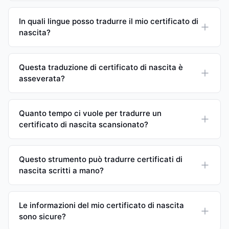
In quali lingue posso tradurre il mio certificato di
nascita?
Questa traduzione di certificato di nascita è
asseverata?
Quanto tempo ci vuole per tradurre un
certificato di nascita scansionato?
Questo strumento può tradurre certificati di
nascita scritti a mano?
Le informazioni del mio certificato di nascita
sono sicure?