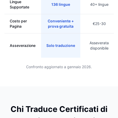
Lingue
136 lingue
40+ lingue
Supportate
Costo per
Conveniente +
€25-30
Pagina
prova gratuita
Asseverata
Asseverazione
Solo traduzione
disponibile
Confronto aggiornato a gennaio 2026.
Chi Traduce Certificati di