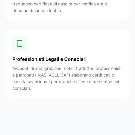
traducono certificati di nascita per verifica età e
documentazione identità.
Professionisti Legali e Consolari
Avvocati di immigrazione, notai, traduttori professionisti
e patronati (INAS, ACLI, CAF) elaborano certificati di
nascita scansionati per pratiche clienti e presentazioni
consolari.