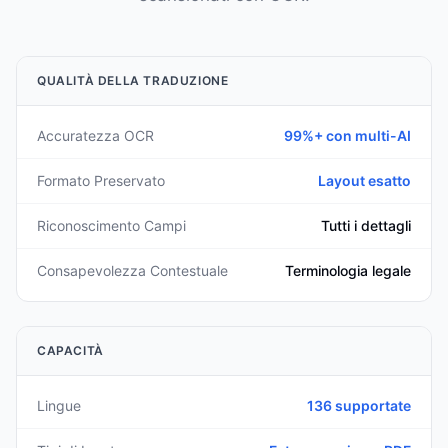
QUALITÀ DELLA TRADUZIONE
Accuratezza OCR
99%+ con multi-AI
Formato Preservato
Layout esatto
Riconoscimento Campi
Tutti i dettagli
Consapevolezza Contestuale
Terminologia legale
CAPACITÀ
Lingue
136 supportate