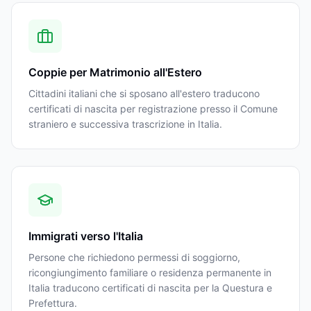
Coppie per Matrimonio all'Estero
Cittadini italiani che si sposano all'estero traducono
certificati di nascita per registrazione presso il Comune
straniero e successiva trascrizione in Italia.
Immigrati verso l'Italia
Persone che richiedono permessi di soggiorno,
ricongiungimento familiare o residenza permanente in
Italia traducono certificati di nascita per la Questura e
Prefettura.