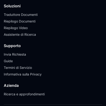
Soluzioni
Traduttore Documenti
Riepilogo Documenti
Riepilogo Video
Assistente di Ricerca
Supporto
Invia Richiesta
Guide
Termini di Servizio
Informativa sulla Privacy
Azienda
Ricerca e approfondimenti