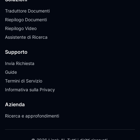
Traduttore Documenti
Riepilogo Documenti
Riepilogo Video
Assistente di Ricerca
Supporto
Invia Richiesta
Guide
Termini di Servizio
Informativa sulla Privacy
Azienda
Ricerca e approfondimenti