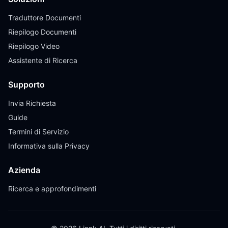
Traduttore Documenti
Riepilogo Documenti
Riepilogo Video
Assistente di Ricerca
Supporto
Invia Richiesta
Guide
Termini di Servizio
Informativa sulla Privacy
Azienda
Ricerca e approfondimenti