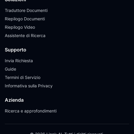
Traduttore Documenti
Riepilogo Documenti
Riepilogo Video
Assistente di Ricerca
Supporto
Invia Richiesta
Guide
Termini di Servizio
Informativa sulla Privacy
Azienda
Ricerca e approfondimenti