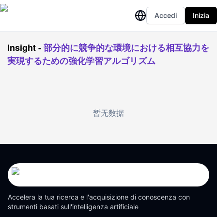
Accedi
Inizia
Insight
-
部分的に競争的な環境における相互協力を
実現するための強化学習アルゴリズム
暂无数据
Accelera la tua ricerca e l'acquisizione di conoscenza con
strumenti basati sull'intelligenza artificiale