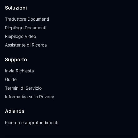
Soluzioni
Traduttore Documenti
Riepilogo Documenti
Riepilogo Video
Assistente di Ricerca
Supporto
Invia Richiesta
Guide
Termini di Servizio
Informativa sulla Privacy
Azienda
Ricerca e approfondimenti