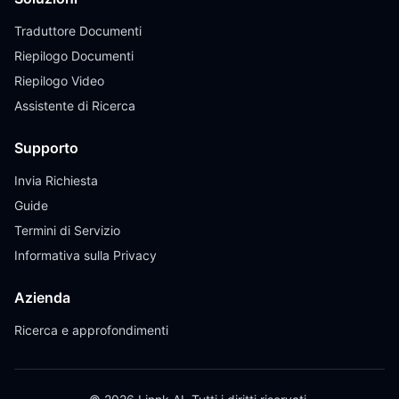
Traduttore Documenti
Riepilogo Documenti
Riepilogo Video
Assistente di Ricerca
Supporto
Invia Richiesta
Guide
Termini di Servizio
Informativa sulla Privacy
Azienda
Ricerca e approfondimenti