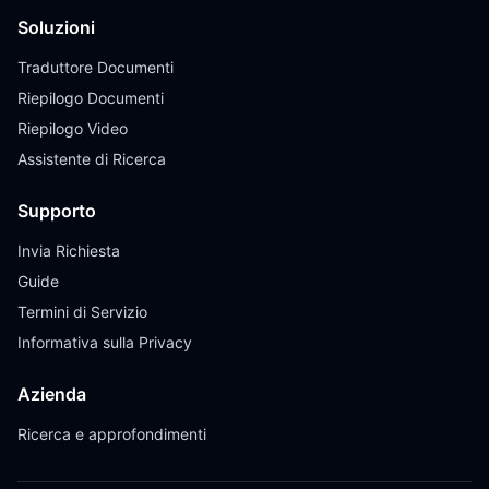
Soluzioni
Traduttore Documenti
Riepilogo Documenti
Riepilogo Video
Assistente di Ricerca
Supporto
Invia Richiesta
Guide
Termini di Servizio
Informativa sulla Privacy
Azienda
Ricerca e approfondimenti