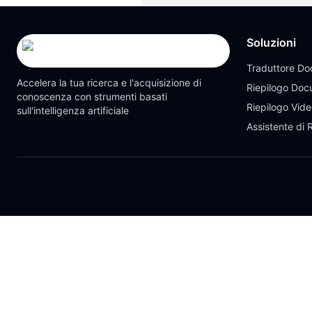
Soluzioni
Traduttore Do
Accelera la tua ricerca e l'acquisizione di
Riepilogo Doc
conoscenza con strumenti basati
Riepilogo Vid
sull'intelligenza artificiale
Assistente di 