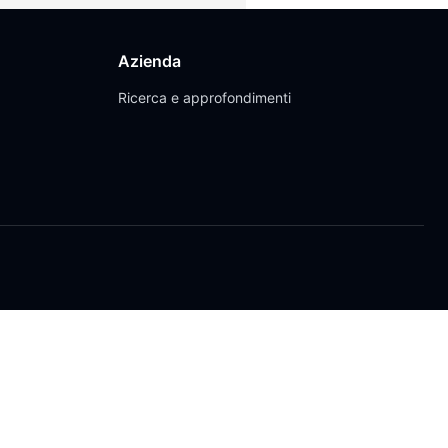
Azienda
Ricerca e approfondimenti