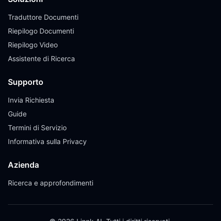
Traduttore Documenti
Riepilogo Documenti
Riepilogo Video
Assistente di Ricerca
Supporto
Invia Richiesta
Guide
Termini di Servizio
Informativa sulla Privacy
Azienda
Ricerca e approfondimenti