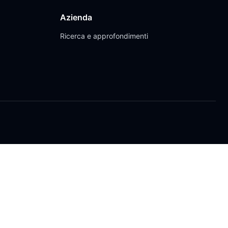
Azienda
Ricerca e approfondimenti