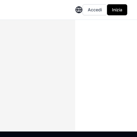
Accedi
Inizia