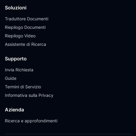
Soluzioni
Traduttore Documenti
Riepilogo Documenti
Riepilogo Video
Assistente di Ricerca
Supporto
Invia Richiesta
Guide
Termini di Servizio
Informativa sulla Privacy
Azienda
Ricerca e approfondimenti