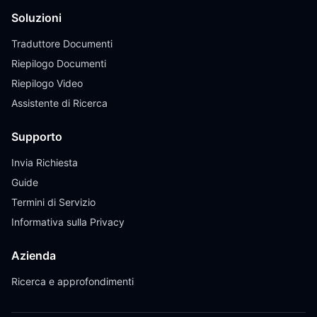
Soluzioni
Traduttore Documenti
Riepilogo Documenti
Riepilogo Video
Assistente di Ricerca
Supporto
Invia Richiesta
Guide
Termini di Servizio
Informativa sulla Privacy
Azienda
Ricerca e approfondimenti