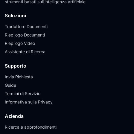
strumenti basati sull'intelligenza artificiale
Soluzioni
Traduttore Documenti
Riepilogo Documenti
Riepilogo Video
Assistente di Ricerca
Supporto
Invia Richiesta
Guide
Termini di Servizio
Informativa sulla Privacy
Azienda
Ricerca e approfondimenti