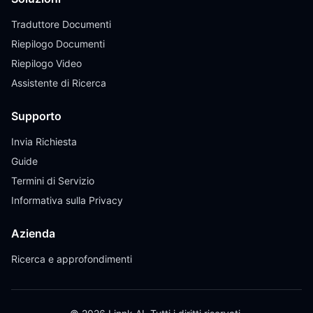
Traduttore Documenti
Riepilogo Documenti
Riepilogo Video
Assistente di Ricerca
Supporto
Invia Richiesta
Guide
Termini di Servizio
Informativa sulla Privacy
Azienda
Ricerca e approfondimenti