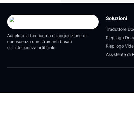
Soluzioni
Traduttore Do
Accelera la tua ricerca e l'acquisizione di
Riepilogo Doc
conoscenza con strumenti basati
Riepilogo Vid
sull'intelligenza artificiale
Assistente di 