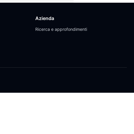
Azienda
Ricerca e approfondimenti