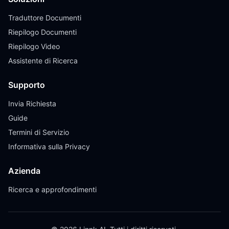
Traduttore Documenti
Riepilogo Documenti
Riepilogo Video
Assistente di Ricerca
Supporto
Invia Richiesta
Guide
Termini di Servizio
Informativa sulla Privacy
Azienda
Ricerca e approfondimenti