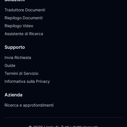
Traduttore Documenti
Riepilogo Documenti
Riepilogo Video
Assistente di Ricerca
Supporto
Invia Richiesta
Guide
Termini di Servizio
Informativa sulla Privacy
Azienda
Ricerca e approfondimenti