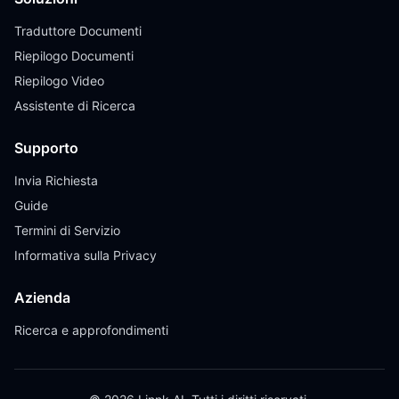
Traduttore Documenti
Riepilogo Documenti
Riepilogo Video
Assistente di Ricerca
Supporto
Invia Richiesta
Guide
Termini di Servizio
Informativa sulla Privacy
Azienda
Ricerca e approfondimenti