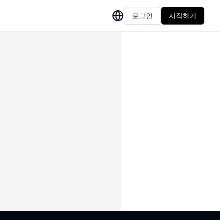
로그인
시작하기