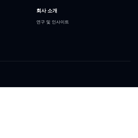
회사 소개
연구 및 인사이트