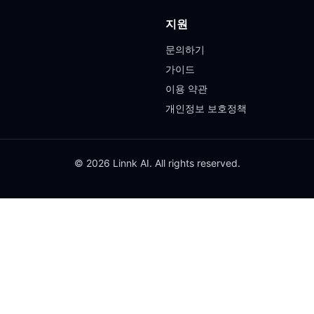
지원
문의하기
가이드
이용 약관
개인정보 보호정책
© 2026 Linnk AI. All rights reserved.