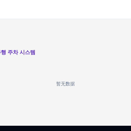
행 주차 시스템
暂无数据