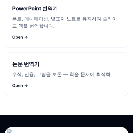
PowerPoint 번역기
폰트, 애니메이션, 발표자 노트를 유지하며 슬라이
드 덱을 번역합니다.
Open →
논문 번역기
수식, 인용, 그림을 보존 — 학술 문서에 최적화.
Open →