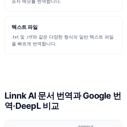
표자 메모를 번역합니다.
텍스트 파일
.txt 및 .rtf와 같은 다양한 형식의 일반 텍스트 파일
을 빠르게 번역합니다.
Linnk AI 문서 번역과 Google 번
역·DeepL 비교
GOOGLE