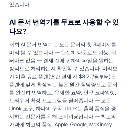
있습니다.
AI 문서 번역기를 무료로 사용할 수 있
나요?
저희 AI 문서 번역기는 모든 문서의 첫 3페이지를
미리 볼 수 있습니다 — 완전히 다운로드 가능, 워
터마크 없음 — 결제 전에 귀하의 파일을 원하는
방식으로 처리하는지 확인할 수 있습니다. 미리보
기 이후 유료 플랜(연간 결제 시 $8.20/월부터)은
플랜에 맞게 확장되는 높은 월간 할당량으로 문서
를 완전히 번역하고, 무제한 요약, 연구 코파일럿,
브라우저 확장 프로그램을 열어줍니다 — 모든
Linnk 도구, 하나의 구독. Linnk는 출력 품질을 중
시하는 전문가를 위해 포지셔닝됩니다 — 최고의
가격에 최고의 품질. Apple, Google, McKinsey,