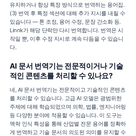
유지하거나 항상 특정 방식으로 번역하는 용어집.
(3) 번역 후 특정 섹션에 대해 추가 지시를 내릴 수
있습니다 — 톤 조정, 용어 수정, 문장 간소화 등.
Linnk가 해당 단락만 다시 번역합니다. 번역은 시
작일 뿐, 이후 수정 지시로 계속 다듬을 수 있습니
다.
AI 문서 번역기는 전문적이거나 기술
적인 콘텐츠를 처리할 수 있나요?
네, AI 문서 번역기는 전문적이고 기술적인 콘텐츠
를 처리할 수 있습니다. 고급 AI 모델은 광범위한
주제에 대해 학습되었으며 의학, 법률, 엔지니어링
등 다양한 분야에 적용할 수 있습니다. 이 도구는
맥락 인식 특성을 통해 산업별 전문 용어를 정확하
게 번역하고 기술 문서의 의도된 의미를 유지할 수