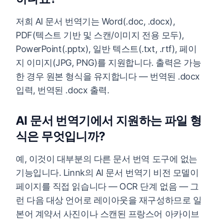
저희 AI 문서 번역기는 Word(.doc, .docx),
PDF(텍스트 기반 및 스캔/이미지 전용 모두),
PowerPoint(.pptx), 일반 텍스트(.txt, .rtf), 페이
지 이미지(JPG, PNG)를 지원합니다. 출력은 가능
한 경우 원본 형식을 유지합니다 — 번역된 .docx
입력, 번역된 .docx 출력.
AI 문서 번역기에서 지원하는 파일 형
식은 무엇입니까?
예, 이것이 대부분의 다른 문서 번역 도구에 없는
기능입니다. Linnk의 AI 문서 번역기 비전 모델이
페이지를 직접 읽습니다 — OCR 단계 없음 — 그
런 다음 대상 언어로 레이아웃을 재구성하므로 일
본어 계약서 사진이나 스캔된 프랑스어 아카이브