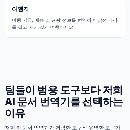
여행자
여행 서류, 메뉴 및 관광 정보를 번역하여 낯선 나라
를 쉽고 자신 있게 여행하세요.
팀들이 범용 도구보다 저희
AI 문서 번역기를 선택하는
이유
저희 AI 문서 번역기가 저렴한 도구와 유명한 도구가