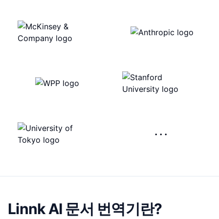
···
Linnk AI 문서 번역기란?