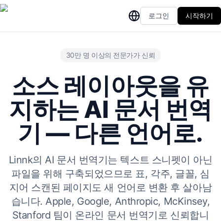
로그인
시작하기
30만 명 이상의 전문가가 신뢰
소스 레이아웃을 유
지하는 AI 문서 번역
기 — 다른 언어로.
Linnk의 AI 문서 번역기는 텍스트 스니펫이 아닌
파일을 위해 구축되었으므로 표, 각주, 글꼴, 심
지어 스캔된 페이지도 새 언어로 변환 후 살아남
습니다. Apple, Google, Anthropic, McKinsey,
Stanford 팀이 온라인 문서 번역기로 신뢰합니