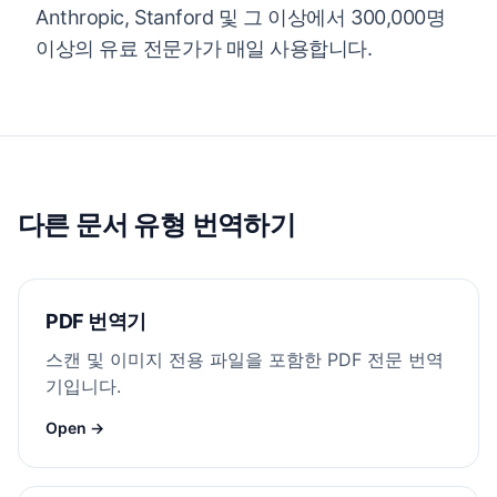
Anthropic, Stanford 및 그 이상에서 300,000명
이상의 유료 전문가가 매일 사용합니다.
다른 문서 유형 번역하기
PDF 번역기
스캔 및 이미지 전용 파일을 포함한 PDF 전문 번역
기입니다.
Open →