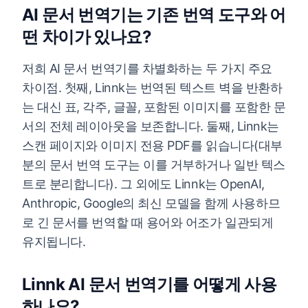
AI 문서 번역기는 기존 번역 도구와 어
떤 차이가 있나요?
저희 AI 문서 번역기를 차별화하는 두 가지 주요
차이점. 첫째, Linnk는 번역된 텍스트 벽을 반환하
는 대신 표, 각주, 글꼴, 포함된 이미지를 포함한 문
서의 전체 레이아웃을 보존합니다. 둘째, Linnk는
스캔 페이지와 이미지 전용 PDF를 읽습니다(대부
분의 문서 번역 도구는 이를 거부하거나 일반 텍스
트로 분리합니다). 그 외에도 Linnk는 OpenAI,
Anthropic, Google의 최신 모델을 함께 사용하므
로 긴 문서를 번역할 때 용어와 어조가 일관되게
유지됩니다.
Linnk AI 문서 번역기를 어떻게 사용
하나요?