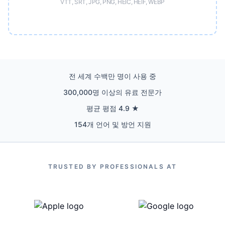
VTT, SRT, JPG, PNG, HEIC, HEIF, WEBP
전 세계 수백만 명이 사용 중
300,000명 이상의 유료 전문가
평균 평점 4.9 ★
154개 언어 및 방언 지원
TRUSTED BY PROFESSIONALS AT