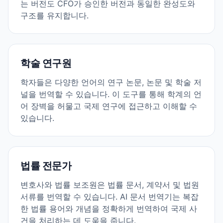
는 버전도 CFO가 승인한 버전과 동일한 완성도와
구조를 유지합니다.
학술 연구원
학자들은 다양한 언어의 연구 논문, 논문 및 학술 저
널을 번역할 수 있습니다. 이 도구를 통해 학계의 언
어 장벽을 허물고 국제 연구에 접근하고 이해할 수
있습니다.
법률 전문가
변호사와 법률 보조원은 법률 문서, 계약서 및 법원
서류를 번역할 수 있습니다. AI 문서 번역기는 복잡
한 법률 용어와 개념을 정확하게 번역하여 국제 사
건을 처리하는 데 도움을 줍니다.