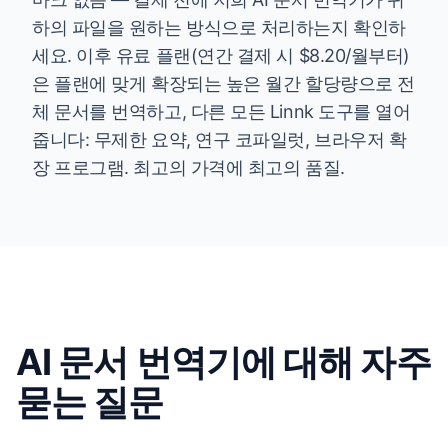
하의 파일을 원하는 방식으로 처리하는지 확인하
세요. 이후 유료 플랜(연간 결제 시 $8.20/월부터)
은 플랜에 맞게 확장되는 높은 월간 할당량으로 전
체 문서를 번역하고, 다른 모든 Linnk 도구를 열어
줍니다: 무제한 요약, 연구 코파일럿, 브라우저 확
장 프로그램. 최고의 가격에 최고의 품질.
AI 문서 번역기에 대해 자주
묻는 질문