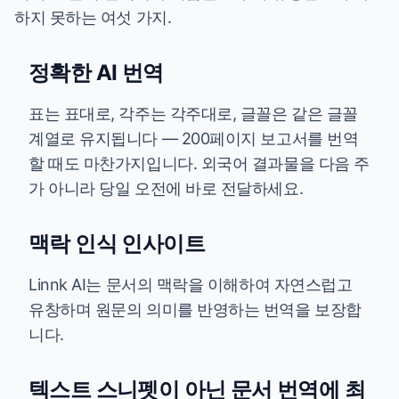
하지 못하는 여섯 가지.
정확한 AI 번역
표는 표대로, 각주는 각주대로, 글꼴은 같은 글꼴
계열로 유지됩니다 — 200페이지 보고서를 번역
할 때도 마찬가지입니다. 외국어 결과물을 다음 주
가 아니라 당일 오전에 바로 전달하세요.
맥락 인식 인사이트
Linnk AI는 문서의 맥락을 이해하여 자연스럽고
유창하며 원문의 의미를 반영하는 번역을 보장합
니다.
텍스트 스니펫이 아닌 문서 번역에 최