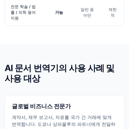
전문 학술 / 법
일반 용
제한
률 / 의학 용어
가능
어만
적
지원
AI 문서 번역기의 사용 사례 및
사용 대상
글로벌 비즈니스 전문가
계약서, 재무 보고서, 자료를 국가 간 거래에 맞게
번역합니다. 도쿄나 상파울루의 파트너에게 전달하