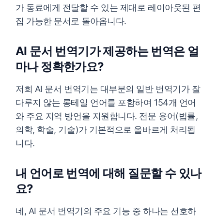
가 동료에게 전달할 수 있는 제대로 레이아웃된 편
집 가능한 문서로 돌아옵니다.
AI 문서 번역기가 제공하는 번역은 얼
마나 정확한가요?
저희 AI 문서 번역기는 대부분의 일반 번역기가 잘
다루지 않는 롱테일 언어를 포함하여 154개 언어
와 주요 지역 방언을 지원합니다. 전문 용어(법률,
의학, 학술, 기술)가 기본적으로 올바르게 처리됩
니다.
내 언어로 번역에 대해 질문할 수 있나
요?
네, AI 문서 번역기의 주요 기능 중 하나는 선호하