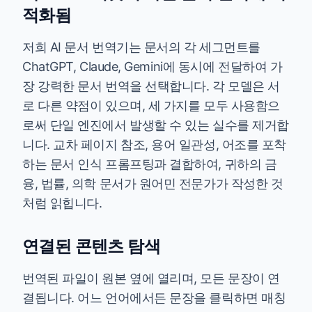
적화됨
저희 AI 문서 번역기는 문서의 각 세그먼트를
ChatGPT, Claude, Gemini에 동시에 전달하여 가
장 강력한 문서 번역을 선택합니다. 각 모델은 서
로 다른 약점이 있으며, 세 가지를 모두 사용함으
로써 단일 엔진에서 발생할 수 있는 실수를 제거합
니다. 교차 페이지 참조, 용어 일관성, 어조를 포착
하는 문서 인식 프롬프팅과 결합하여, 귀하의 금
융, 법률, 의학 문서가 원어민 전문가가 작성한 것
처럼 읽힙니다.
연결된 콘텐츠 탐색
번역된 파일이 원본 옆에 열리며, 모든 문장이 연
결됩니다. 어느 언어에서든 문장을 클릭하면 매칭