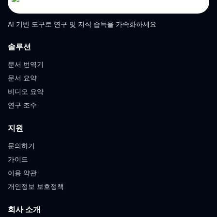
AI 기반 도구로 연구 및 지식 습득을 가속화하세요
솔루션
문서 번역기
문서 요약
비디오 요약
연구 조수
지원
문의하기
가이드
이용 약관
개인정보 보호정책
회사 소개