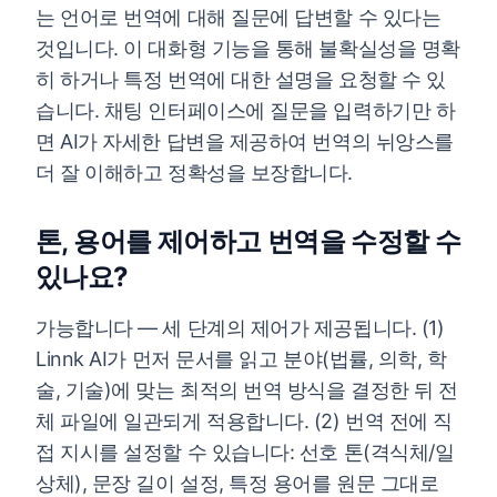
는 언어로 번역에 대해 질문에 답변할 수 있다는
것입니다. 이 대화형 기능을 통해 불확실성을 명확
히 하거나 특정 번역에 대한 설명을 요청할 수 있
습니다. 채팅 인터페이스에 질문을 입력하기만 하
면 AI가 자세한 답변을 제공하여 번역의 뉘앙스를
더 잘 이해하고 정확성을 보장합니다.
톤, 용어를 제어하고 번역을 수정할 수
있나요?
가능합니다 — 세 단계의 제어가 제공됩니다. (1)
Linnk AI가 먼저 문서를 읽고 분야(법률, 의학, 학
술, 기술)에 맞는 최적의 번역 방식을 결정한 뒤 전
체 파일에 일관되게 적용합니다. (2) 번역 전에 직
접 지시를 설정할 수 있습니다: 선호 톤(격식체/일
상체), 문장 길이 설정, 특정 용어를 원문 그대로