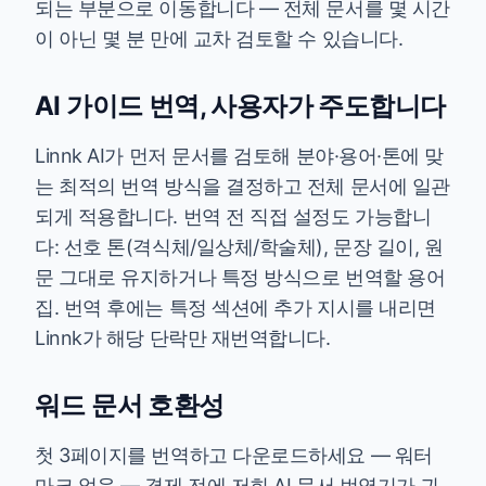
되는 부분으로 이동합니다 — 전체 문서를 몇 시간
이 아닌 몇 분 만에 교차 검토할 수 있습니다.
AI 가이드 번역, 사용자가 주도합니다
Linnk AI가 먼저 문서를 검토해 분야·용어·톤에 맞
는 최적의 번역 방식을 결정하고 전체 문서에 일관
되게 적용합니다. 번역 전 직접 설정도 가능합니
다: 선호 톤(격식체/일상체/학술체), 문장 길이, 원
문 그대로 유지하거나 특정 방식으로 번역할 용어
집. 번역 후에는 특정 섹션에 추가 지시를 내리면
Linnk가 해당 단락만 재번역합니다.
워드 문서 호환성
첫 3페이지를 번역하고 다운로드하세요 — 워터
마크 없음 — 결제 전에 저희 AI 문서 번역기가 귀