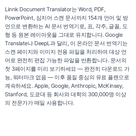
Linnk Document Translator는 Word, PDF,
PowerPoint, 심지어 스캔 문서까지 154개 언어 및 방
언으로 변환하는 AI 문서 번역기로, 표, 각주, 글꼴, 도
형 등 원본 레이아웃을 그대로 유지합니다. Google
Translate나 DeepL과 달리, 이 온라인 문서 번역기는
스캔 페이지와 이미지 전용 파일을 처리하여 대상 언
어로 완전히 편집 가능한 파일을 반환합니다. 문서의
첫 3페이지를 미리 보기하세요 — 완전히 다운로드 가
능, 워터마크 없음 — 이후 품질 중심의 유료 플랜으로
계속하세요. Apple, Google, Anthropic, McKinsey,
Stanford, 도쿄대 등 회사와 대학의 300,000명 이상
의 전문가가 매일 사용합니다.