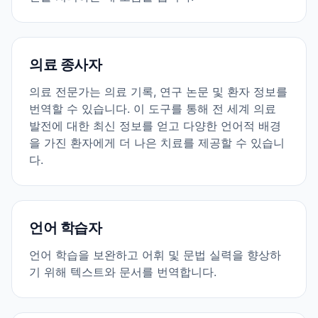
의료 종사자
의료 전문가는 의료 기록, 연구 논문 및 환자 정보를
번역할 수 있습니다. 이 도구를 통해 전 세계 의료
발전에 대한 최신 정보를 얻고 다양한 언어적 배경
을 가진 환자에게 더 나은 치료를 제공할 수 있습니
다.
언어 학습자
언어 학습을 보완하고 어휘 및 문법 실력을 향상하
기 위해 텍스트와 문서를 번역합니다.