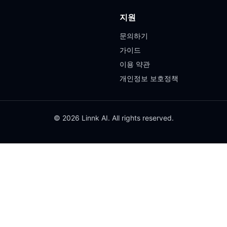
지원
문의하기
가이드
이용 약관
개인정보 보호정책
© 2026 Linnk AI. All rights reserved.