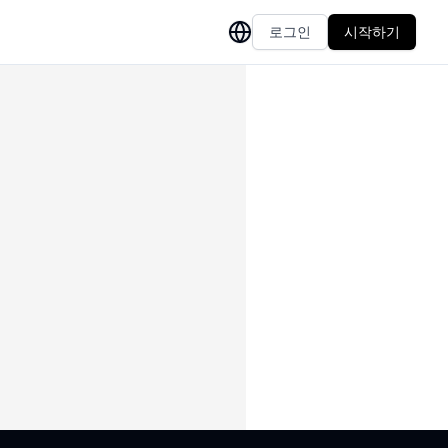
로그인
시작하기