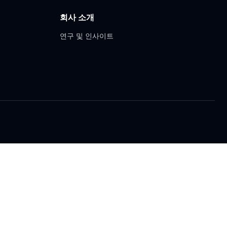
회사 소개
연구 및 인사이트