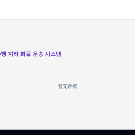
행 지하 화물 운송 시스템
暂无数据