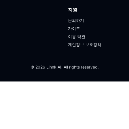
지원
문의하기
가이드
이용 약관
개인정보 보호정책
© 2026 Linnk AI. All rights reserved.