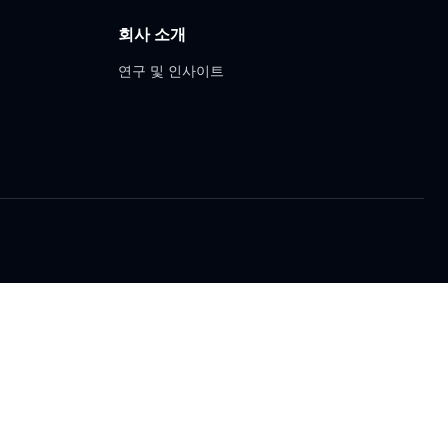
회사 소개
연구 및 인사이트