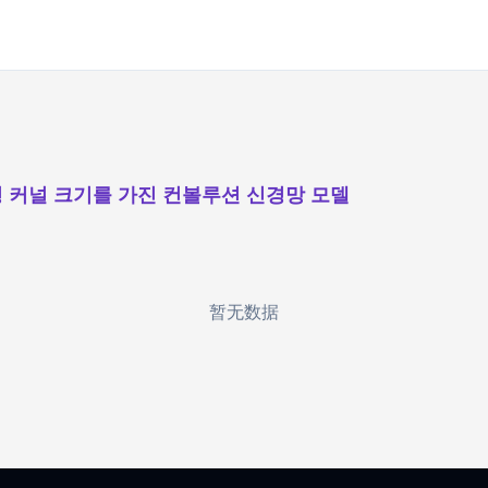
 커널 크기를 가진 컨볼루션 신경망 모델
暂无数据