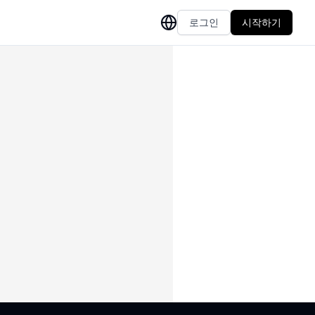
로그인
시작하기