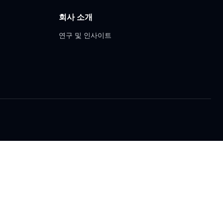
회사 소개
연구 및 인사이트