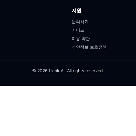
지원
문의하기
가이드
이용 약관
개인정보 보호정책
© 2026 Linnk AI. All rights reserved.