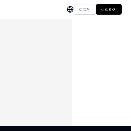
로그인
시작하기