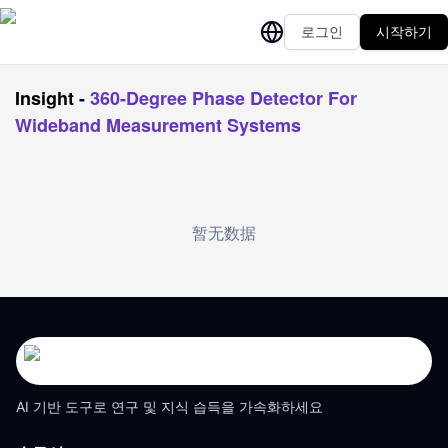
로그인
시작하기
Insight
-
360-Degree Phase Detector For
Wideband Measurement Systems
暂无数据
AI 기반 도구로 연구 및 지식 습득을 가속화하세요