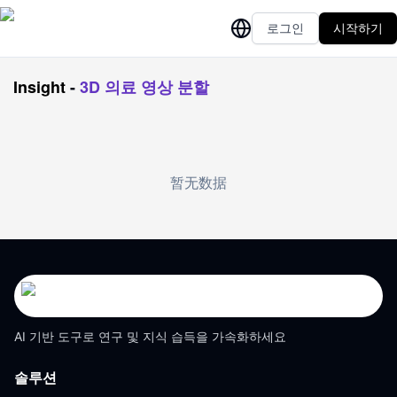
로그인
시작하기
Insight
-
3D 의료 영상 분할
暂无数据
AI 기반 도구로 연구 및 지식 습득을 가속화하세요
솔루션