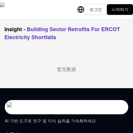
로그인
시작하기
Insight
-
Building Sector Retrofits For ERCOT
Electricity Shortfalls
暂无数据
AI 기반 도구로 연구 및 지식 습득을 가속화하세요