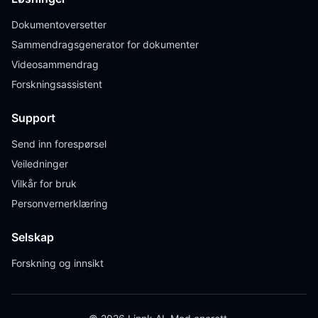
Dokumentoversetter
Sammendragsgenerator for dokumenter
Videosammendrag
Forskningsassistent
Support
Send inn forespørsel
Veiledninger
Vilkår for bruk
Personvernerklæring
Selskap
Forskning og innsikt