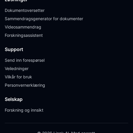
Dokumentoversetter
Sammendragsgenerator for dokumenter
Videosammendrag
Forskningsassistent
Support
Send inn forespørsel
Veiledninger
Vilkår for bruk
Personvernerklæring
Selskap
Forskning og innsikt